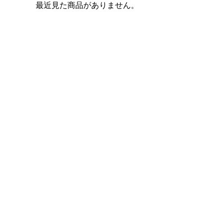
最近見た商品がありません。