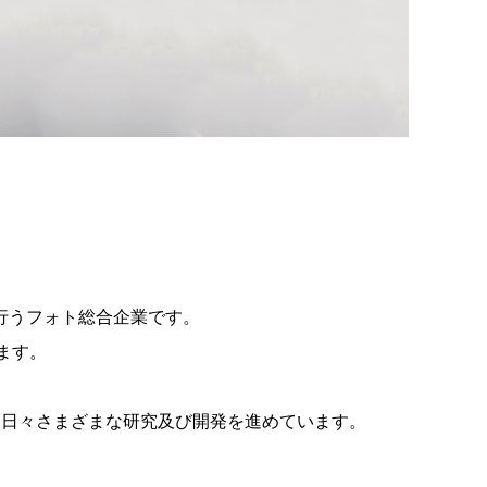
行うフォト総合企業です。
います。
、日々さまざまな研究及び開発を進めています。