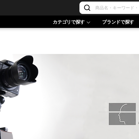
カテゴリで探す
ブランドで探す