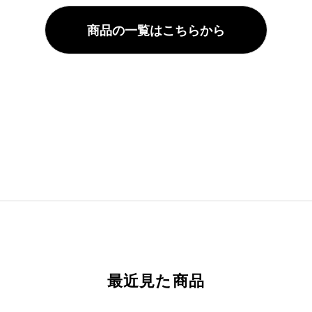
商品の一覧はこちらから
最近見た商品