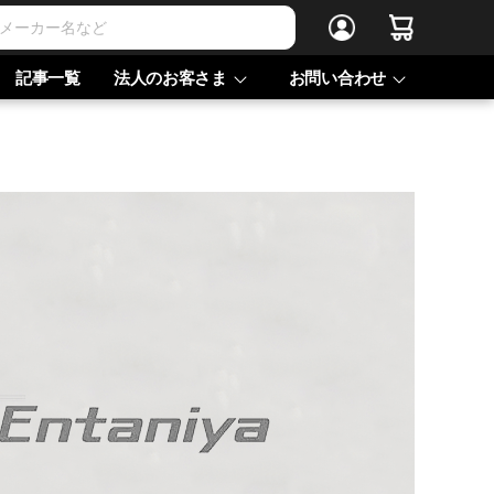
記事一覧
法人のお客さま
お問い合わせ