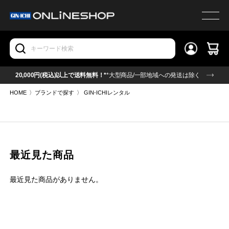
20,000円(税込)以上で送料無料！*
*大型商品/一部地域への発送は除く
HOME
〉
ブランドで探す
〉
GIN-ICHIレンタル
最近見た商品
最近見た商品がありません。