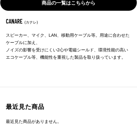
商品の一覧はこちらから
CANARE
(カナレ)
スピーカー、マイク、LAN、移動用ケーブル等。用途に合わせた
ケーブルに加え、
ノイズの影響を受けにくい2心や電磁シールド、環境性能の高い
エコケーブル等、機能性を重視した製品を取り扱っています。
最近見た商品
最近見た商品がありません。