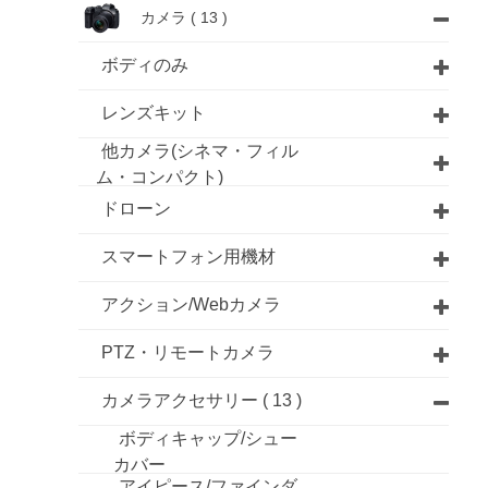
カメラ
( 13 )
ボディのみ
レンズキット
他カメラ(シネマ・フィル
ム・コンパクト)
ドローン
スマートフォン用機材
アクション/Webカメラ
PTZ・リモートカメラ
カメラアクセサリー
( 13 )
ボディキャップ/シュー
カバー
アイピース/ファインダ