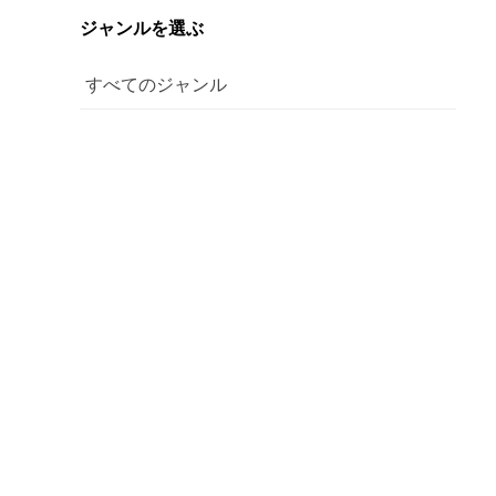
ジャンルを選ぶ
すべてのジャンル