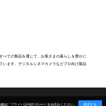
すべての製品を通じて、お客さまの暮らしを豊かに
ています。デジタルシネマカメラなどプロ向け製品
合わせ
店舗・ギャラリー
詳細は
「プライバシーポリシー」
をお読みください。
承諾する