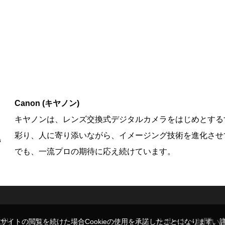
Canon (キヤノン)
キヤノンは、レンズ交換式デジタルカメラをはじめとする
彩り、人に寄り添いながら、イメージング技術を進化させ
でも、一流プロの期待に応え続けています。
ゴリ
サポート・お問い
。サイトの閲覧を続けた場合Cookieの使用を承諾したことになります。