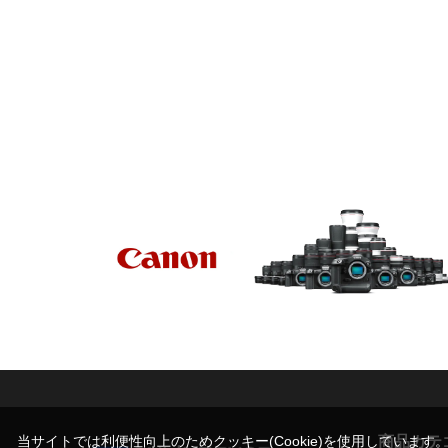
商品カテ
当サイトでは利便性向上のためクッキー(Cookie)を使用しています