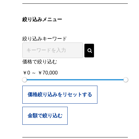
絞り込みメニュー
絞り込みキーワード
価格で絞り込む
￥0 ～ ￥70,000
価格絞り込みをリセットする
金額で絞り込む