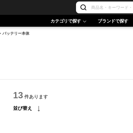
カテゴリで探す
ブランドで探す
>
バッテリー本体
13
件あります
並び替え