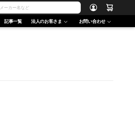
記事一覧
法人のお客さま
お問い合わせ