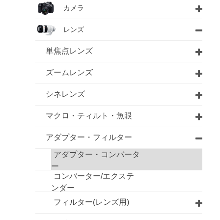
カメラ
レンズ
単焦点レンズ
ズームレンズ
シネレンズ
マクロ・ティルト・魚眼
アダプター・フィルター
アダプター・コンバータ
ー
コンバーター/エクステ
ンダー
フィルター(レンズ用)