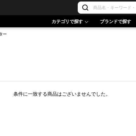
カテゴリで探す
ブランドで探す
ター
条件に一致する商品はございませんでした。