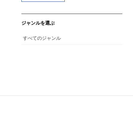
ジャンルを選ぶ
すべてのジャンル