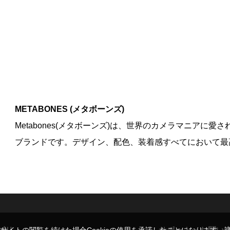
METABONES (メタボーンズ)
Metabones(メタボーンズ)は、世界のカメラマニアに
ブランドです。デザイン、配色、装着感すべてにおいて最