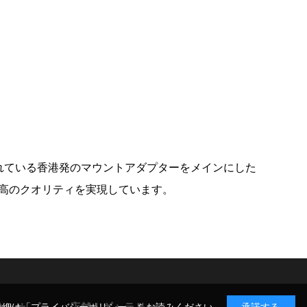
愛されている香港発のマウントアダプターをメインにした
高のクオリティを実現しています。