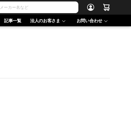
記事一覧
法人のお客さま
お問い合わせ