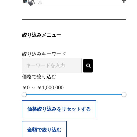
ル
絞り込みメニュー
絞り込みキーワード
価格で絞り込む
￥0 ～ ￥1,000,000
価格絞り込みをリセットする
金額で絞り込む