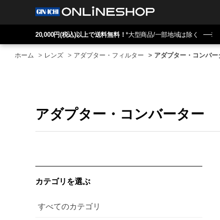
20,000円(税込)以上で送料無料！
*大型商品/一部地域は除く
ホーム
>
レンズ
>
アダプター・フィルター
>
アダプター・コンバー
アダプター・コンバーター
カテゴリを選ぶ
すべてのカテゴリ