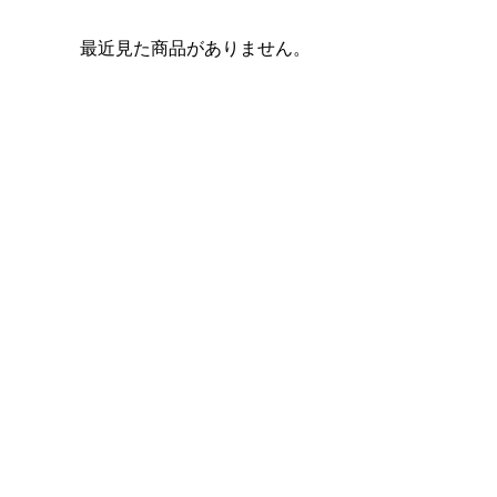
最近見た商品がありません。