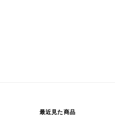
最近見た商品