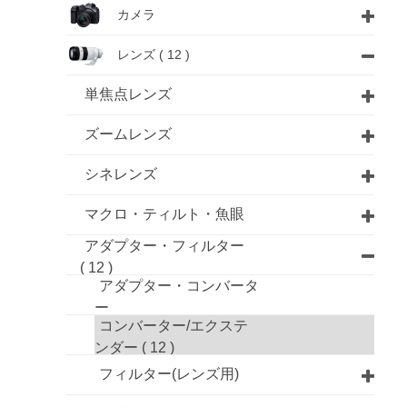
カメラ
レンズ
( 12 )
単焦点レンズ
ズームレンズ
シネレンズ
マクロ・ティルト・魚眼
アダプター・フィルター
( 12 )
アダプター・コンバータ
ー
コンバーター/エクステ
ンダー
( 12 )
フィルター(レンズ用)