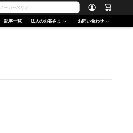
記事一覧
法人のお客さま
お問い合わせ