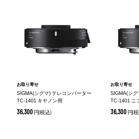
お取り寄せ
お取り寄せ
SIGMA(シグマ) テレコンバーター
SIGMA(シ
TC-1401 キヤノン用
TC-1401 
36,300
36,300
円(税込)
円(税