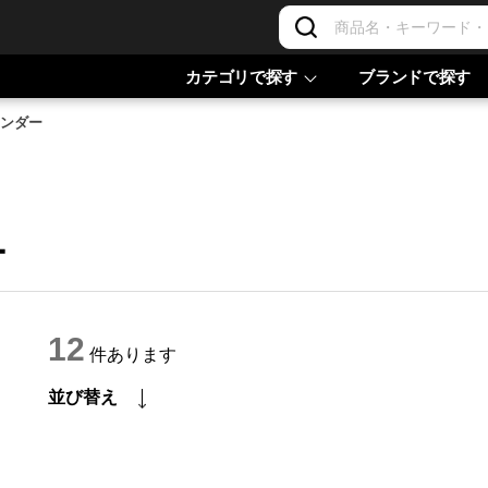
カテゴリで探す
ブランドで探す
テンダー
ー
12
件あります
並び替え