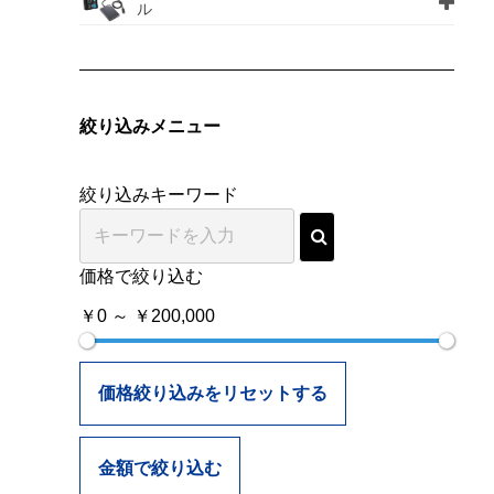
ル
絞り込みメニュー
絞り込みキーワード
価格で絞り込む
￥0 ～ ￥200,000
価格絞り込みをリセットする
金額で絞り込む