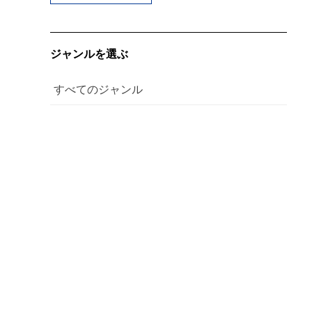
ジャンルを選ぶ
すべてのジャンル