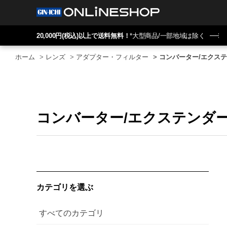
20,000円(税込)以上で送料無料！
*大型商品/一部地域は除く
ホーム
>
レンズ
>
アダプター・フィルター
>
コンバーター/エクス
コンバーター/エクステンダ
カテゴリを選ぶ
すべてのカテゴリ