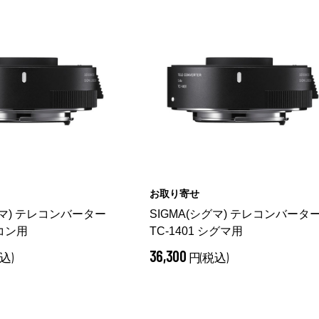
お取り寄せ
グマ) テレコンバーター
SIGMA(シグマ) テレコンバータ
ニコン用
TC-1401 シグマ用
36,300
込)
円(税込)