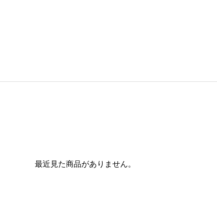
最近見た商品がありません。