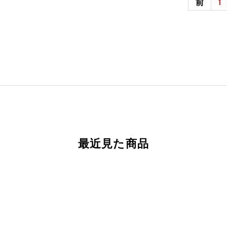
前
1
最近見た商品