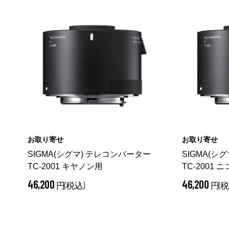
お取り寄せ
お取り寄せ
SIGMA(シグマ) テレコンバーター
SIGMA(シ
TC-2001 キヤノン用
TC-2001 
46,200
46,200
円(税込)
円(税