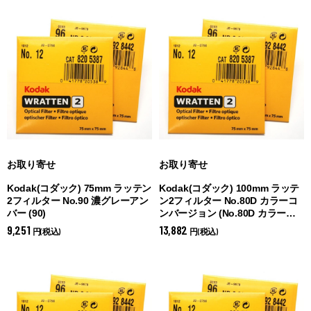
お取り寄せ
お取り寄せ
Kodak(コダック) 75mm ラッテン
Kodak(コダック) 100mm ラッテ
2フィルター No.90 濃グレーアン
ン2フィルター No.80D カラーコ
バー (
90)
ンバージョン (
No.80D カラーコ
ンバージョン)
9,251
13,882
円(税込)
円(税込)