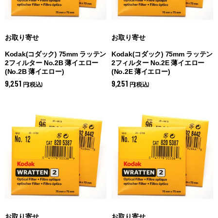
お取り寄せ
お取り寄せ
Kodak(コダック) 75mm ラッテン
Kodak(コダック) 75mm ラッテン
2フィルター No.2B 薄イエロー
2フィルター No.2E 薄イエロー
(
No.2B 薄イエロー)
(
No.2E 薄イエロー)
9,251
9,251
円(税込)
円(税込)
お取り寄せ
お取り寄せ