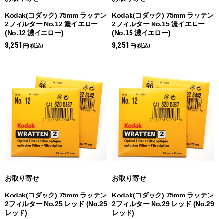
Kodak(コダック) 75mm ラッテン
Kodak(コダック) 75mm ラッテン
2フィルター No.12 濃イエロー
2フィルター No.15 濃イエロー
(
No.12 濃イエロー)
(
No.15 濃イエロー)
9,251
9,251
円(税込)
円(税込)
お取り寄せ
お取り寄せ
Kodak(コダック) 75mm ラッテン
Kodak(コダック) 75mm ラッテン
2フィルター No.25 レッド (
No.25
2フィルター No.29 レッド (
No.29
レッド)
レッド)