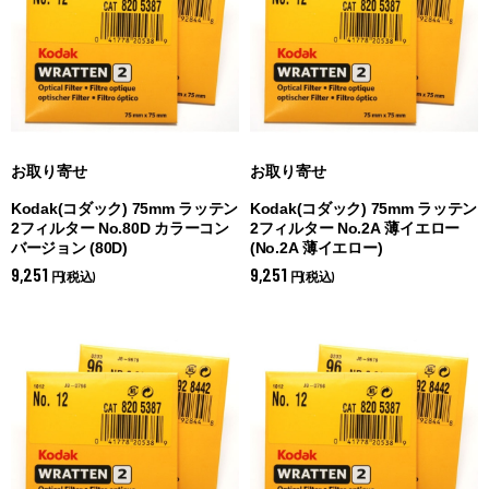
お取り寄せ
お取り寄せ
Kodak(コダック) 75mm ラッテン
Kodak(コダック) 75mm ラッテン
2フィルター No.80D カラーコン
2フィルター No.2A 薄イエロー
バージョン (
80D)
(
No.2A 薄イエロー)
9,251
9,251
円(税込)
円(税込)