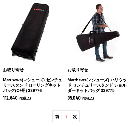
お取り寄せ
お取り寄せ
Matthews(マシューズ) センチュ
Matthews(マシューズ) ハリウッ
リースタンド ローリングキット
ド センチュリースタンド ショル
バッグ(C+用) 339776
ダーキットバッグ 339775
112,640
95,040
円(税込)
円(税込)
前
1
次