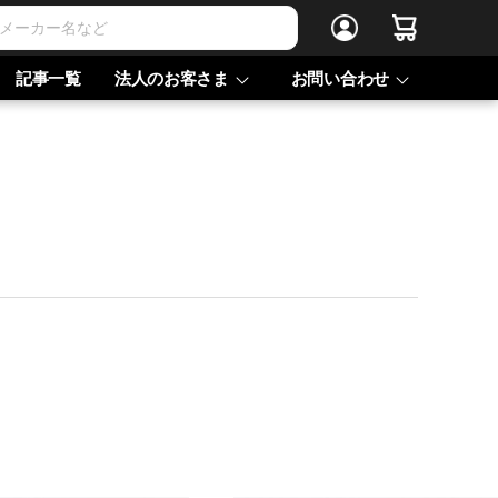
記事一覧
法人のお客さま
お問い合わせ