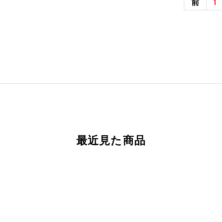
前
1
最近見た商品