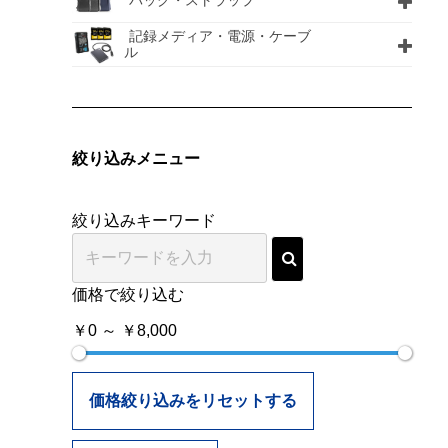
バッグ・ストラップ
記録メディア・電源・ケーブ
ル
絞り込みメニュー
絞り込みキーワード
価格で絞り込む
￥0 ～ ￥8,000
価格絞り込みをリセットする