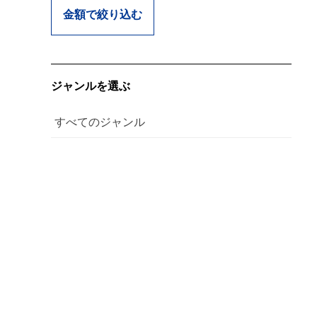
金額で絞り込む
ジャンルを選ぶ
すべてのジャンル