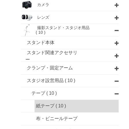
カメラ
レンズ
撮影スタンド・スタジオ用品
( 10 )
スタンド本体
スタンド関連アクセサリ
ー
クランプ・固定アーム
スタジオ設営用品
( 10 )
テープ
( 10 )
紙テープ
( 10 )
布・ビニールテープ