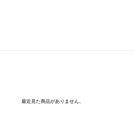
最近見た商品がありません。