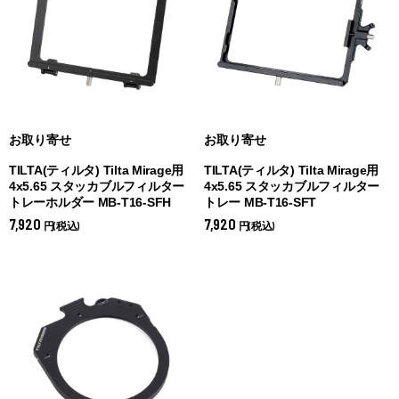
お取り寄せ
お取り寄せ
TILTA(ティルタ) Tilta Mirage用
TILTA(ティルタ) Tilta Mirage用
4x5.65 スタッカブルフィルター
4x5.65 スタッカブルフィルター
トレーホルダー MB-T16-SFH
トレー MB-T16-SFT
7,920
7,920
円(税込)
円(税込)