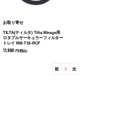
お取り寄せ
TILTA(ティルタ) Tilta Mirage用
ロタブルサーキュラーフィルター
トレイ MB-T16-RCF
11,990
円(税込)
前
1
次