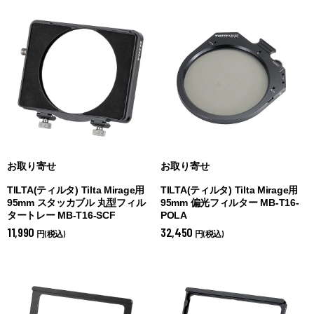
お取り寄せ
お取り寄せ
TILTA(ティルタ) Tilta Mirage用
TILTA(ティルタ) Tilta Mirage用
95mm スタッカブル 丸型フィル
95mm 偏光フィルター MB-T16-
タートレー MB-T16-SCF
POLA
11,990
32,450
円(税込)
円(税込)