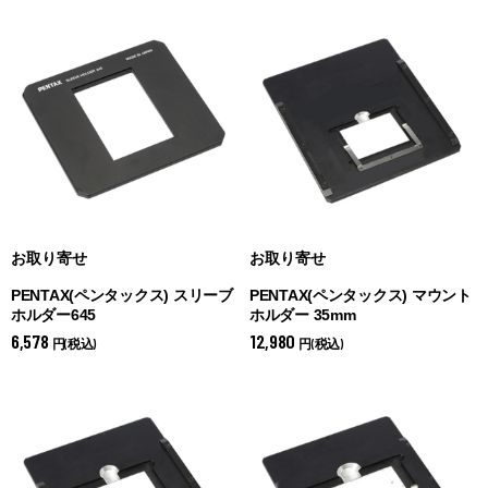
お取り寄せ
お取り寄せ
PENTAX(ペンタックス) スリーブ
PENTAX(ペンタックス) マウント
ホルダー645
ホルダー 35mm
6,578
12,980
円(税込)
円(税込)