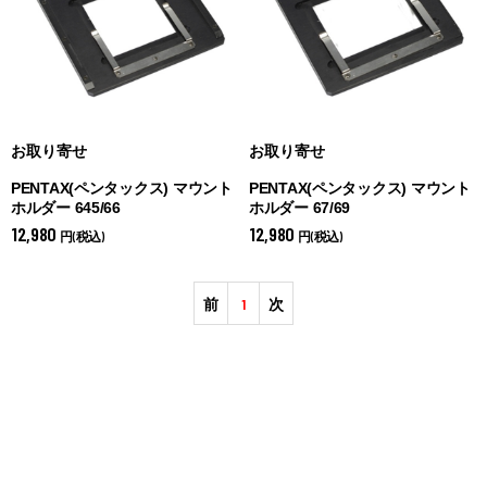
お取り寄せ
お取り寄せ
PENTAX(ペンタックス) マウント
PENTAX(ペンタックス) マウント
ホルダー 645/66
ホルダー 67/69
12,980
12,980
円(税込)
円(税込)
前
1
次