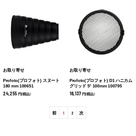
お取り寄せ
お取り寄せ
Profoto(プロフォト) スヌート
Profoto(プロフォト) D1 ハニカム
180 mm 100651
グリッド 5° 100mm 100795
24,255
16,137
円(税込)
円(税込)
前
1
2
次