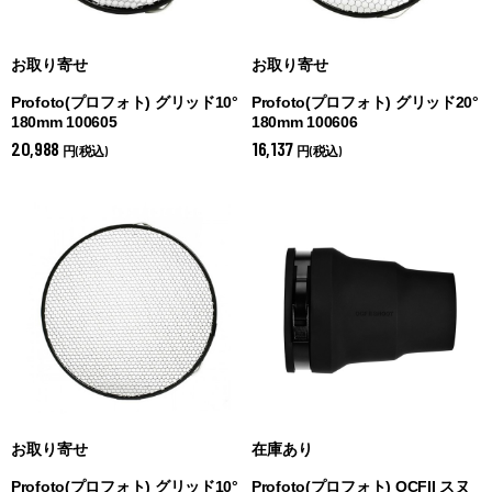
お取り寄せ
お取り寄せ
Profoto(プロフォト) グリッド10°
Profoto(プロフォト) グリッド20°
180mm 100605
180mm 100606
20,988
16,137
円(税込)
円(税込)
お取り寄せ
在庫あり
Profoto(プロフォト) グリッド10°
Profoto(プロフォト) OCFII スヌ