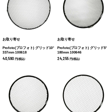
お取り寄せ
お取り寄せ
Profoto(プロフォト) グリッド10°
Profoto(プロフォト) グリッド5°
337mm 100618
180mm 100646
40,590
24,255
円(税込)
円(税込)