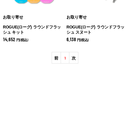
お取り寄せ
お取り寄せ
ROGUE(ローグ) ラウンドフラッ
ROGUE(ローグ) ラウンドフラッ
シュ キット
シュ スヌート
14,652
6,138
円(税込)
円(税込)
前
1
次