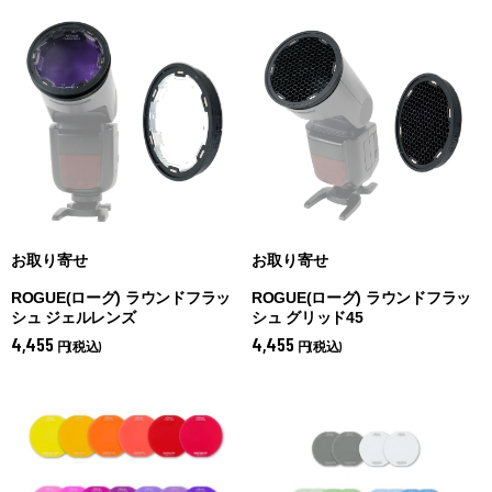
お取り寄せ
お取り寄せ
ROGUE(ローグ) ラウンドフラッ
ROGUE(ローグ) ラウンドフラッ
シュ ジェルレンズ
シュ グリッド45
4,455
4,455
円(税込)
円(税込)