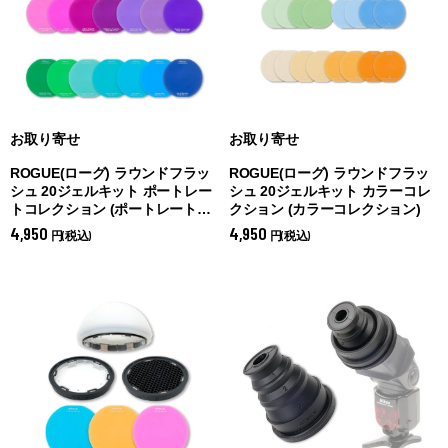
お取り寄せ
お取り寄せ
ROGUE(ローグ) ラウンドフラッ
ROGUE(ローグ) ラウンドフラッ
シュ 20ジェルキット ポートレー
シュ 20ジェルキット カラーコレ
トコレクション (
ポートレートコ
クション (
カラーコレクション)
レクション)
4,950
4,950
円(税込)
円(税込)