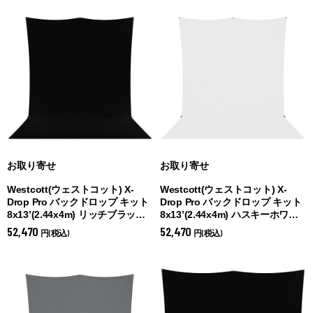
お取り寄せ
お取り寄せ
Westcott(ウェストコット) X-
Westcott(ウェストコット) X-
Drop Pro バックドロップ キット
Drop Pro バックドロップ キット
8x13’(2.44x4m) リッチブラック
8x13’(2.44x4m) ハスキーホワイ
(
リッチブラック)
ト (
ハスキーホワイト)
52,470
52,470
円(税込)
円(税込)