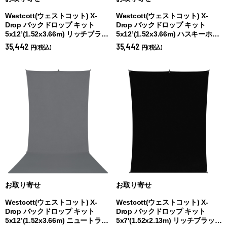
Westcott(ウェストコット) X-
Westcott(ウェストコット) X-
Drop バックドロップ キット
Drop バックドロップ キット
5x12’(1.52x3.66m) リッチブラッ
5x12’(1.52x3.66m) ハスキーホワ
ク (
リッチブラック)
イト (
ハスキーホワイト)
35,442
35,442
円(税込)
円(税込)
お取り寄せ
お取り寄せ
Westcott(ウェストコット) X-
Westcott(ウェストコット) X-
Drop バックドロップ キット
Drop バックドロップ キット
5x12’(1.52x3.66m) ニュートラル
5x7'(1.52x2.13m) リッチブラック