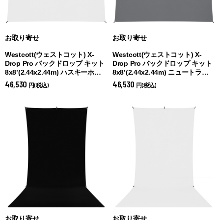
お取り寄せ
お取り寄せ
Westcott(ウェストコット) X-
Westcott(ウェストコット) X-
Drop Pro バックドロップ キット
Drop Pro バックドロップ キット
8x8’(2.44x2.44m) ハスキーホワ
8x8’(2.44x2.44m) ニュートラル
イト (
ハスキーホワイト)
グレー (
ニュートラルグレー)
46,530
46,530
円(税込)
円(税込)
お取り寄せ
お取り寄せ