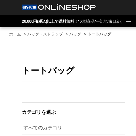
20,000円(税込)以上で送料無料！
*大型商品/一部地域は除く
ホーム
>
バッグ・ストラップ
>
バッグ
>
トートバッグ
トートバッグ
カテゴリを選ぶ
すべてのカテゴリ