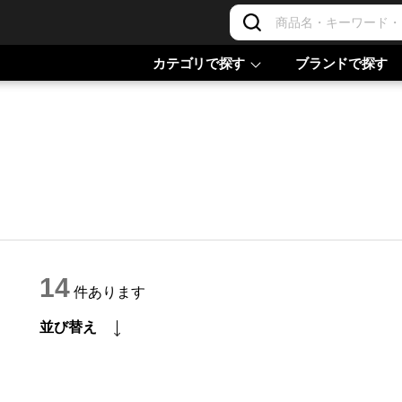
カテゴリで探す
ブランドで探す
14
件あります
並び替え