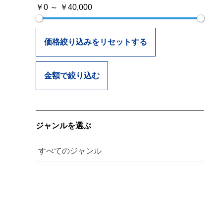
￥0 ～ ￥40,000
価格絞り込みをリセットする
金額で絞り込む
ジャンルを選ぶ
すべてのジャンル