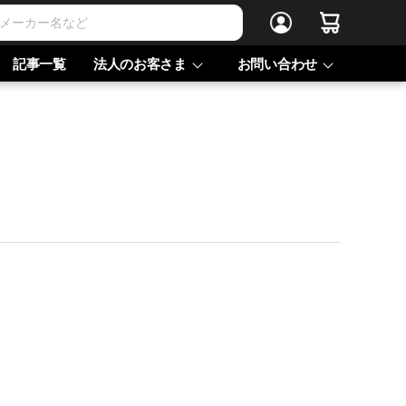
記事一覧
法人のお客さま
お問い合わせ