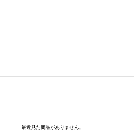
最近見た商品がありません。