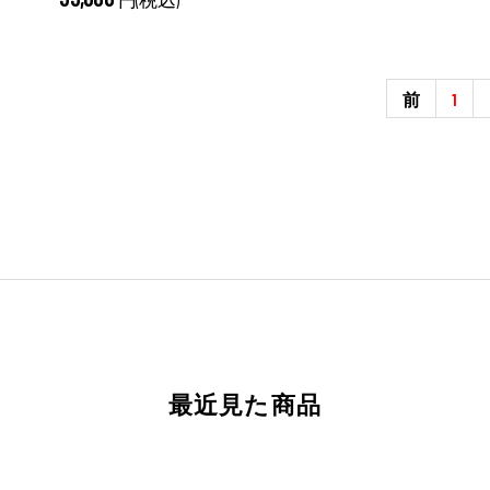
前
1
最近見た商品