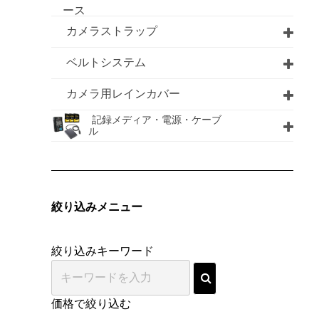
ース
カメラストラップ
ベルトシステム
カメラ用レインカバー
記録メディア・電源・ケーブ
ル
絞り込みメニュー
絞り込みキーワード
価格で絞り込む