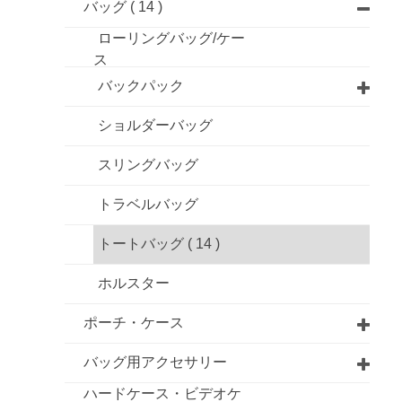
バッグ
( 14 )
ローリングバッグ/ケー
ス
バックパック
ショルダーバッグ
スリングバッグ
トラベルバッグ
トートバッグ
( 14 )
ホルスター
ポーチ・ケース
バッグ用アクセサリー
ハードケース・ビデオケ