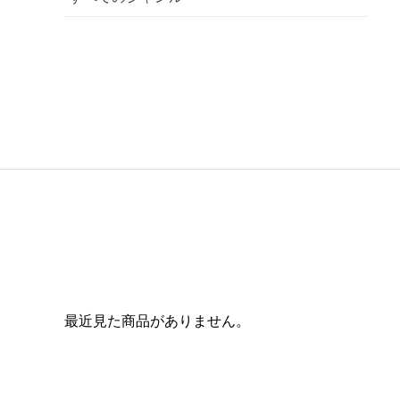
最近見た商品がありません。