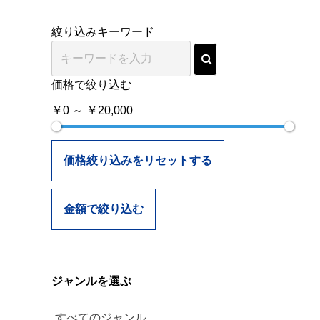
絞り込みキーワード
価格で絞り込む
￥0 ～ ￥20,000
価格絞り込みをリセットする
金額で絞り込む
ジャンルを選ぶ
すべてのジャンル