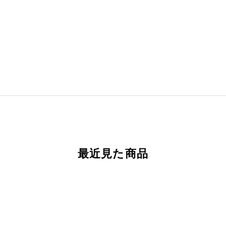
最近見た商品