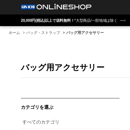
20,000円(税込)以上で送料無料！
*大型商品/一部地域は除く
ホーム
>
バッグ・ストラップ
>
バッグ用アクセサリー
バッグ用アクセサリー
カテゴリを選ぶ
すべてのカテゴリ