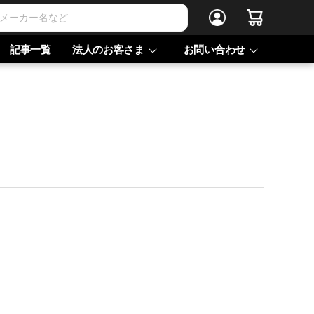
記事一覧
法人のお客さま
お問い合わせ