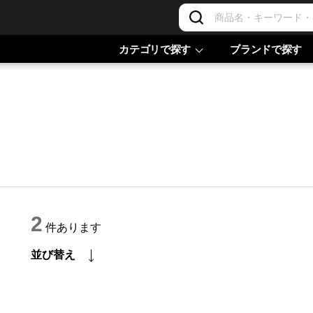
カテゴリで探す
ブランドで探す
2
件あります
並び替え