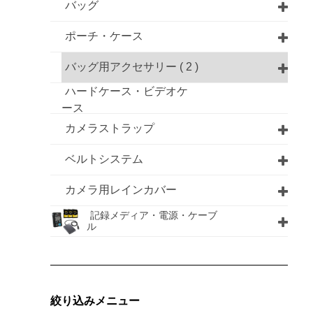
バッグ
ポーチ・ケース
バッグ用アクセサリー
( 2 )
ハードケース・ビデオケ
ース
カメラストラップ
ベルトシステム
カメラ用レインカバー
記録メディア・電源・ケーブ
ル
絞り込みメニュー