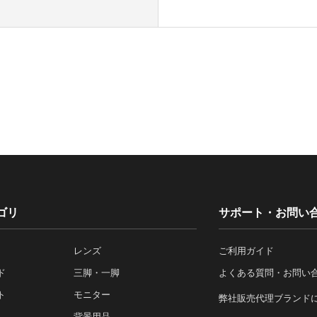
ゴリ
サポート・お問い
レンズ
ご利用ガイド
ド
三脚・一脚
よくある質問・お問い
ト
モニター
弊社販売代理ブランド
背景用品