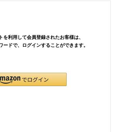
ウントを利用して会員登録されたお客様は、
パスワードで、ログインすることができます。