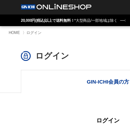
20,000円(税込)以上で送料無料！
*大型商品/一部地域は除く
HOME
〉
ログイン
ログイン
GIN-ICHI会員の方
ログイン