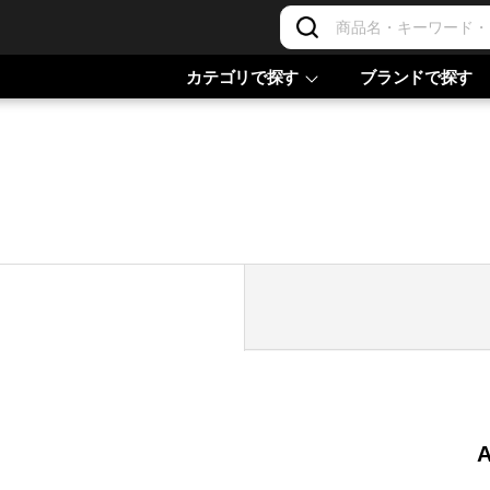
カテゴリで探す
ブランドで探す