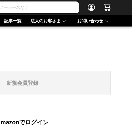
記事一覧
法人のお客さま
お問い合わせ
新規会員登録
Amazonでログイン