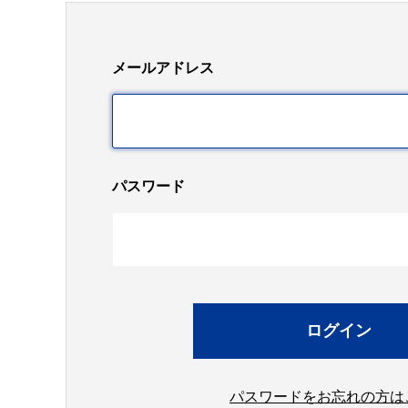
メールアドレス
パスワード
パスワードをお忘れの方は