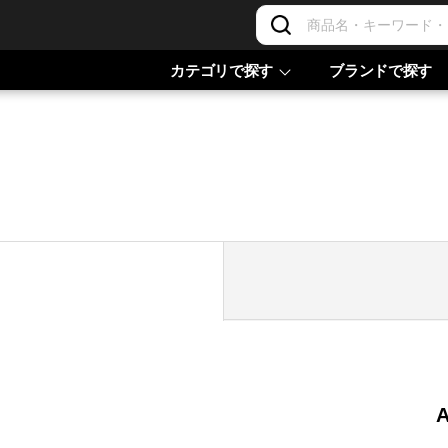
カテゴリで探す
ブランドで探す