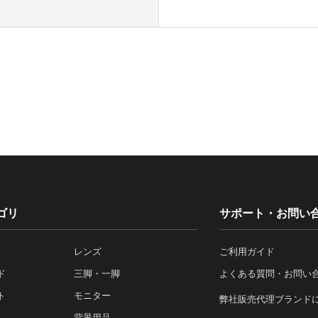
ゴリ
サポート・お問い
レンズ
ご利用ガイド
ド
三脚・一脚
よくある質問・お問い
ト
モニター
弊社販売代理ブランド
背景用品