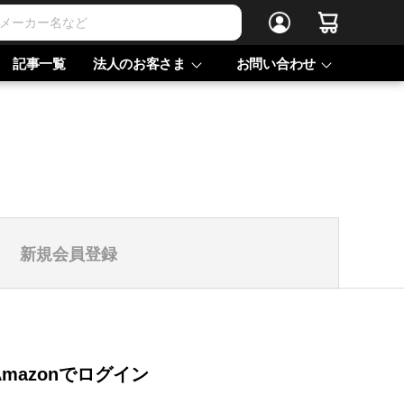
記事一覧
法人のお客さま
お問い合わせ
新規会員登録
Amazonでログイン