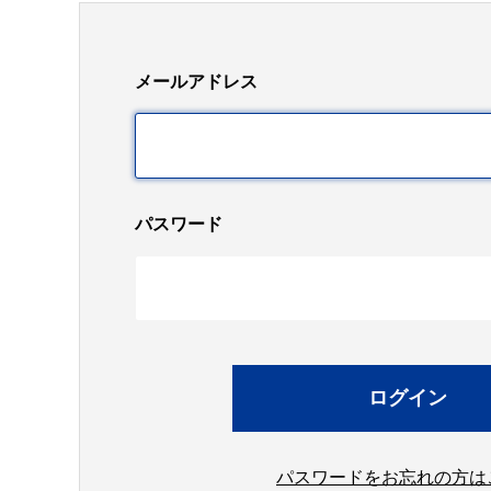
メールアドレス
パスワード
パスワードをお忘れの方は