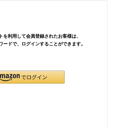
ウントを利用して会員登録されたお客様は、
パスワードで、ログインすることができます。