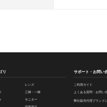
ゴリ
サポート・お問い
レンズ
ご利用ガイド
ド
三脚・一脚
よくある質問・お問い
ト
モニター
弊社販売代理ブランド
背景用品