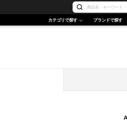
カテゴリで探す
ブランドで探す