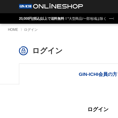
20,000円(税込)以上で送料無料！
*大型商品/一部地域は除く
HOME
〉
ログイン
ログイン
GIN-ICHI会員の方
ログイン