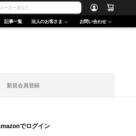
記事一覧
法人のお客さま
お問い合わせ
新規会員登録
Amazonでログイン