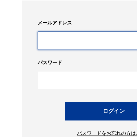
メールアドレス
パスワード
パスワードをお忘れの方は