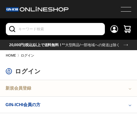
20,000円(税込)以上で送料無料！*
*大型商品/一部地域への発送は除く
HOME
〉
ログイン
ログイン
新規会員登録
GIN-ICHI会員の方