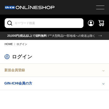
20,000円(税込)以上で送料無料！*
*大型商品/一部地域への発送は除く
HOME
〉
ログイン
ログイン
新規会員登録
GIN-ICHI会員の方