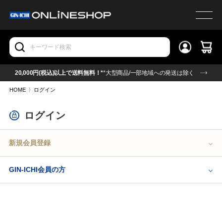
20,000円(税込)以上で送料無料！*
*大型商品/一部地域への発送は除く
HOME
〉
ログイン
ログイン
新規会員登録
GIN-ICHI会員の方