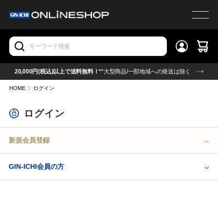
20,000円(税込)以上で送料無料！*
*大型商品/一部地域への発送は除く
HOME
〉
ログイン
ログイン
新規会員登録
GIN-ICHI会員の方