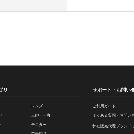
ゴリ
サポート・お問い
レンズ
ご利用ガイド
ド
三脚・一脚
よくある質問・お問い
ト
モニター
弊社販売代理ブランド
背景用品