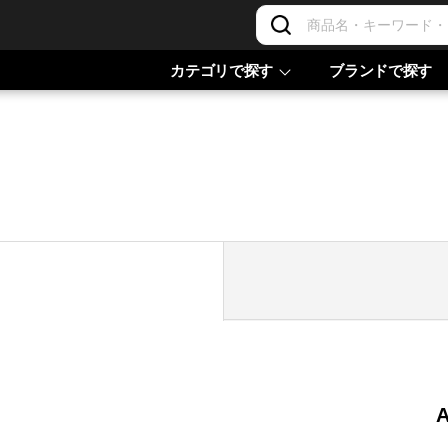
カテゴリで探す
ブランドで探す