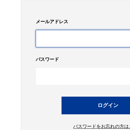
メールアドレス
パスワード
パスワードをお忘れの方は