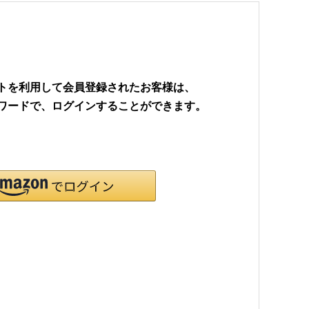
ウントを利用して会員登録されたお客様は、
パスワードで、ログインすることができます。