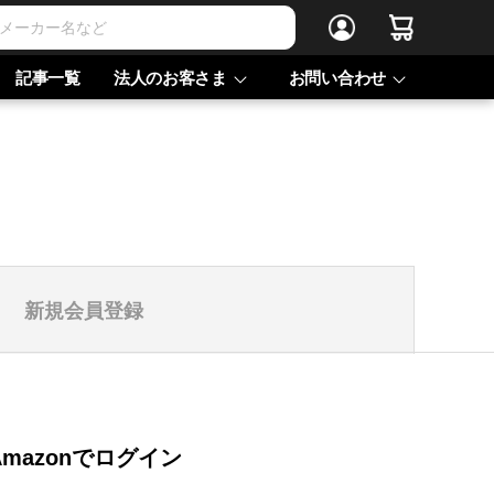
記事一覧
法人のお客さま
お問い合わせ
新規会員登録
Amazonでログイン