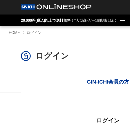
20,000円(税込)以上で送料無料！
*大型商品/一部地域は除く
HOME
〉
ログイン
ログイン
GIN-ICHI会員の方
ログイン