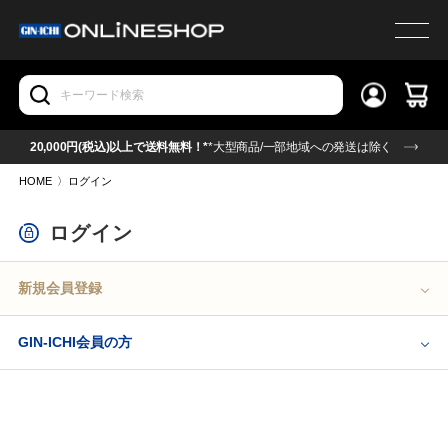
20,000円(税込)以上で送料無料！*
*大型商品/一部地域への発送は除く
HOME
〉
ログイン
ログイン
新規会員登録
GIN-ICHI会員の方