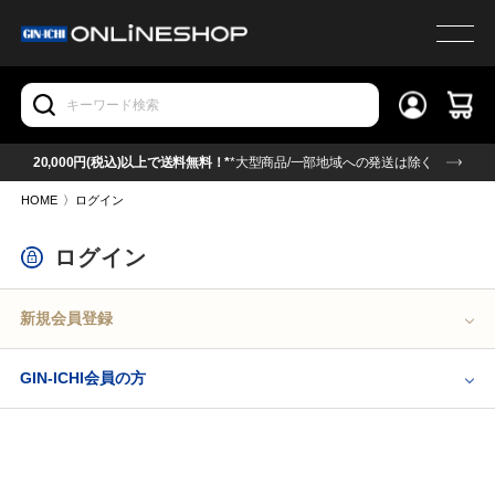
20,000円(税込)以上で送料無料！*
*大型商品/一部地域への発送は除く
HOME
〉
ログイン
ログイン
新規会員登録
GIN-ICHI会員の方