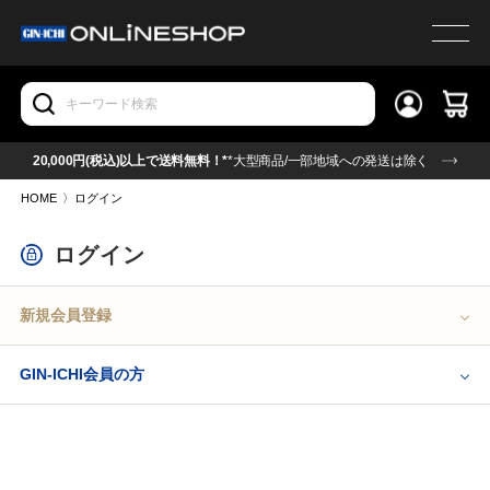
20,000円(税込)以上で送料無料！*
*大型商品/一部地域への発送は除く
HOME
〉
ログイン
ログイン
新規会員登録
GIN-ICHI会員の方