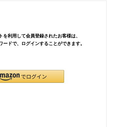
ウントを利用して会員登録されたお客様は、
パスワードで、ログインすることができます。