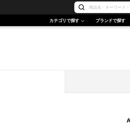
カテゴリで探す
ブランドで探す