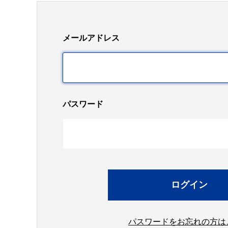
メールアドレス
パスワード
パスワードをお忘れの方は