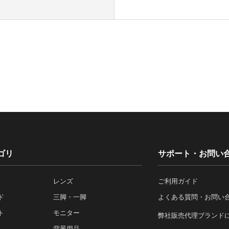
ゴリ
サポート・お問い
レンズ
ご利用ガイド
ド
三脚・一脚
よくある質問・お問い
ト
モニター
弊社販売代理ブランド
背景用品