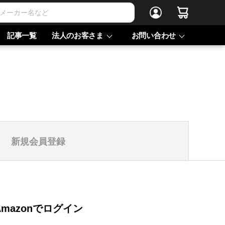
記事一覧
法人のお客さま
お問い合わせ
新規会員登録
Amazonでログイン