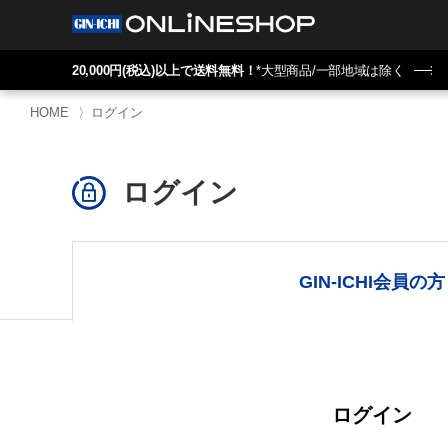
20,000円(税込)以上で送料無料！
*大型商品/一部地域は除く
HOME
〉
ログイン
ログイン
GIN-ICHI会員の方
ログイン