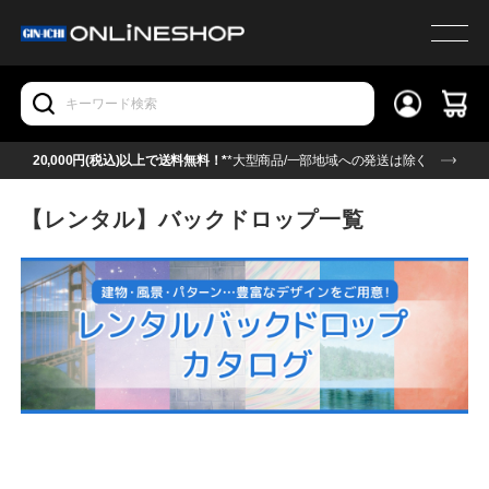
20,000円(税込)以上で送料無料！*
*大型商品/一部地域への発送は除く
【レンタル】バックドロップ一覧