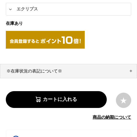
在庫あり
※在庫状況の表記について※
カートに入れる
商品の納期について