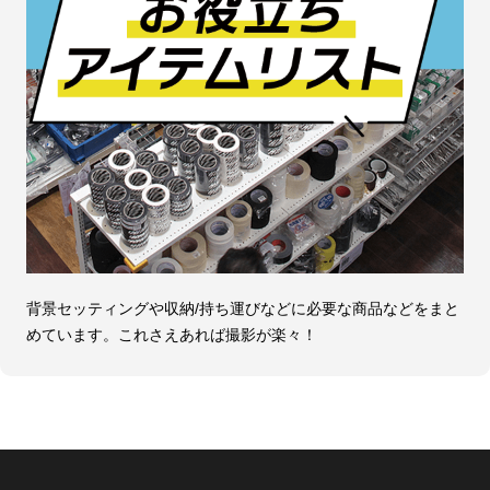
背景セッティングや収納/持ち運びなどに必要な商品などをまと
めています。これさえあれば撮影が楽々！