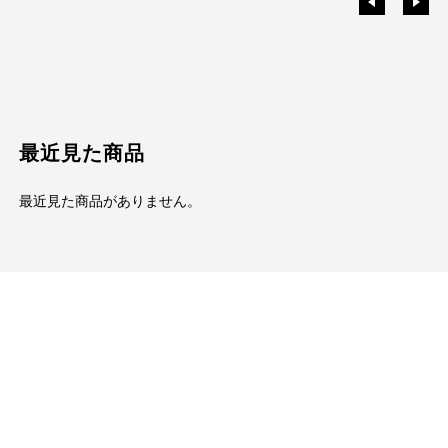
最近見た商品
最近見た商品がありません。