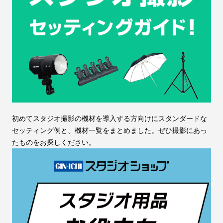
初めてスタジオ撮影の機材を導入する方向けにスタンダードな
セッティング例と、機材一覧をまとめました。ぜひ撮影にあっ
たものをお探しください。