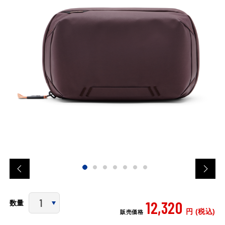
12,320
数量
円 (税込)
販売価格