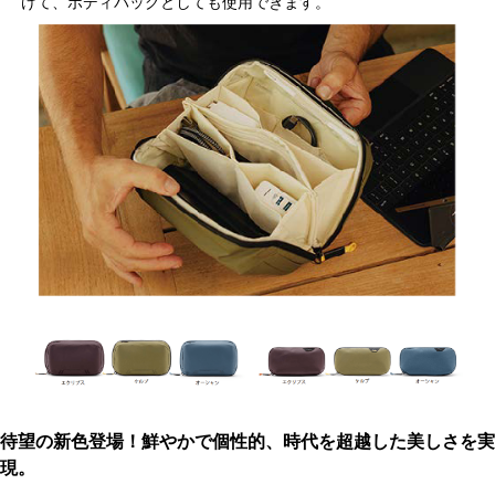
けて、ボディバッグとしても使用できます。
待望の新色登場！鮮やかで個性的、時代を超越した美しさを実
現。