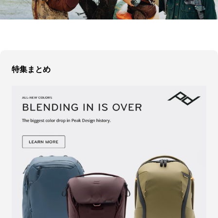
特集まとめ