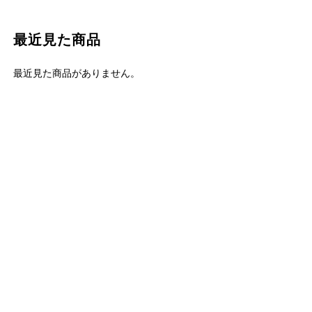
最近見た商品
最近見た商品がありません。