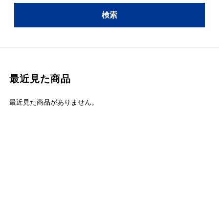
最近見た商品
最近見た商品がありません。