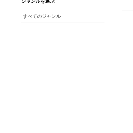
ジャンルを選ぶ
すべてのジャンル