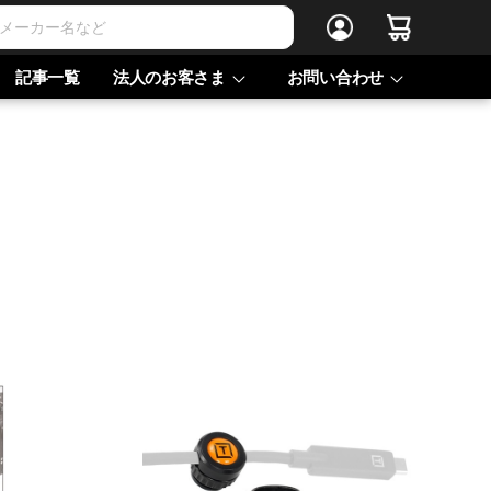
記事一覧
法人のお客さま
お問い合わせ