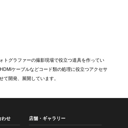
ォトグラファーの撮影現場で役立つ道具を作ってい
HDMIケーブルなどコード類の処理に役立つアクセサ
せて開発、展開しています。
合わせ
店舗・ギャラリー