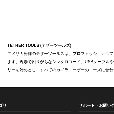
TETHER TOOLS (テザーツールズ)
アメリカ発祥のテザーツールズは、プロフェッショナルフ
ます。現場で困りがちなシンクロコード、USBケーブルや
リーを始めとし、すべてのカメラユーザーのニーズに合わ
ゴリ
サポート・お問い