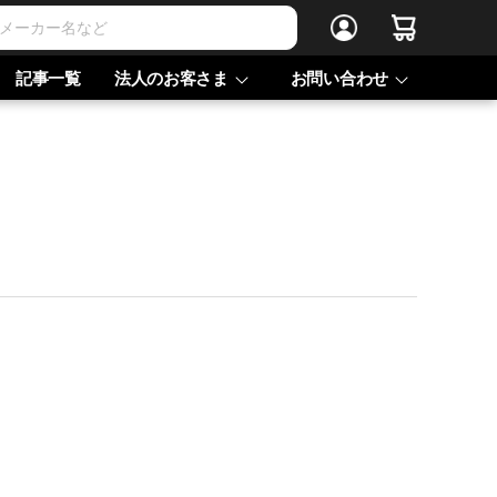
記事一覧
法人のお客さま
お問い合わせ