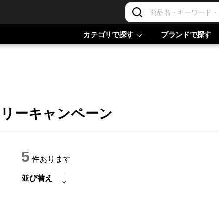
カテゴリで探す
ブランドで探す
ッテリーキャンペーン
5
件あります
並び替え