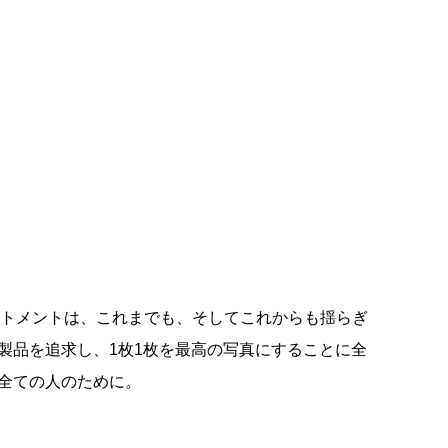
ミットメントは、これまでも、そしてこれからも揺らぎ
製品を追求し、1枚1枚を最高の写真にすることに全
全ての人のために。