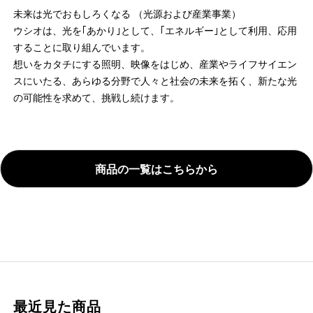
未来は光でおもしろくなる （光源および産業事業）
ウシオは、光を｢あかり｣として、｢エネルギー｣として利用、応用
することに取り組んでいます。
想いをカタチにする照明、映像をはじめ、産業やライフサイエン
スにいたる、あらゆる分野で人々と社会の未来を拓く、新たな光
の可能性を求めて、挑戦し続けます。
商品の一覧はこちらから
最近見た商品