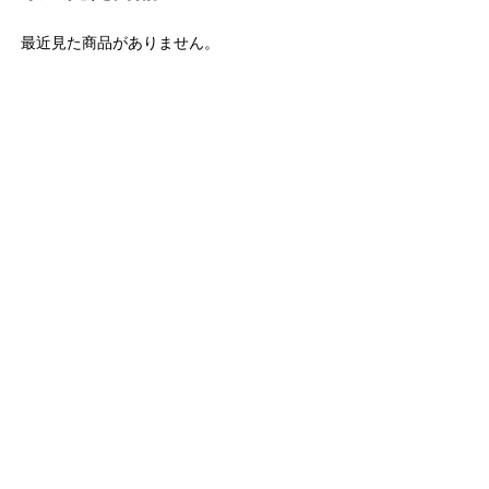
最近見た商品がありません。