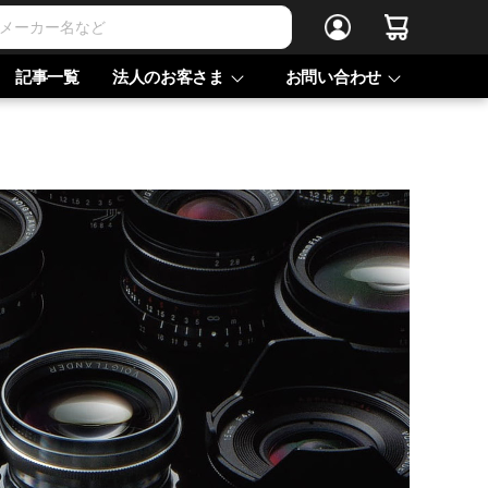
記事一覧
法人のお客さま
お問い合わせ