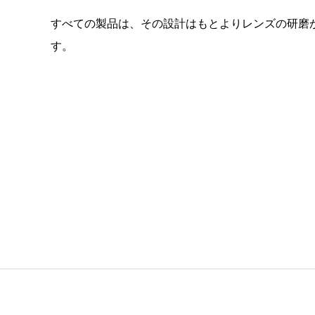
すべての製品は、その設計はもとよりレンズの研磨
す。