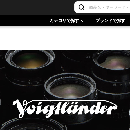
カテゴリで探す
ブランドで探す