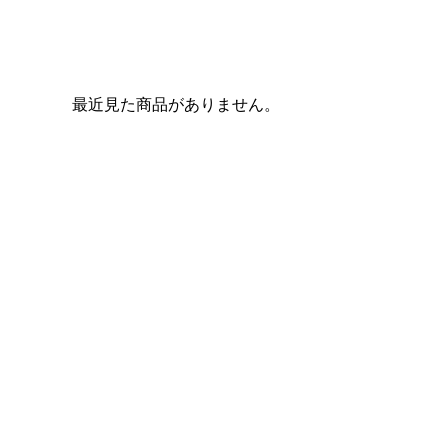
最近見た商品がありません。