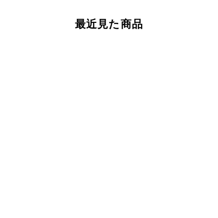
最近見た商品