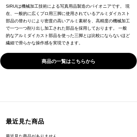
SIRUIは機械加工技術による写真用品製造のパイオニアです。 現
在、一般的に広くプロ用三脚に使用されているアルミダイカスト
部品の替わりにより密度の高いアルミ素材を、高精度の機械加工
で一つ一つ削り出し加工された部品を採用しております。 一般
的なアルミダイカスト部品を使った三脚とは比較にならないほど
繊細で滑らかな操作感を実現できます。
商品の一覧はこちらから
最近見た商品
最近見た商品がありません。