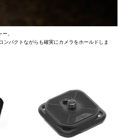
ャー。
コンパクトながらも確実にカメラをホールドしま