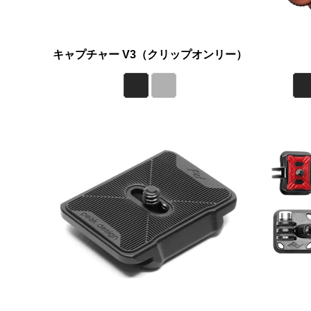
キャプチャー V3（クリップオンリー）