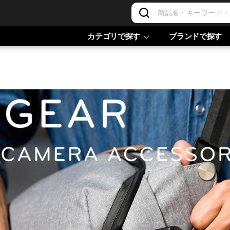
カテゴリで探す
ブランドで探す