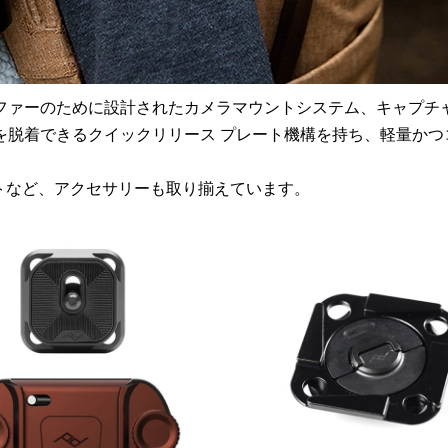
ファーのために設計されたカメラマウントシステム、キャプチ
を脱着できるクイックリリース プレート機構を持ち、軽量かつ
ントなど、アクセサリーも取り揃えています。