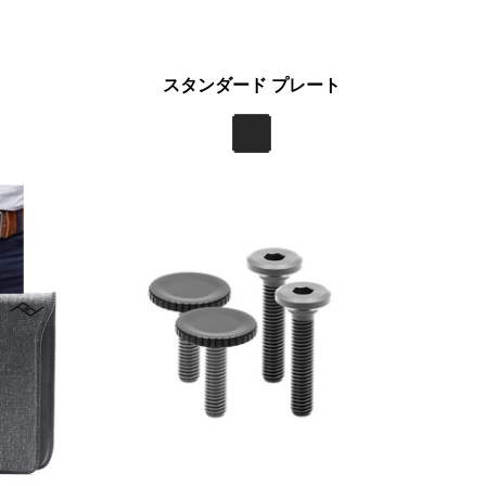
ト
スタンダード プレート