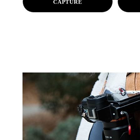
CAPTURE