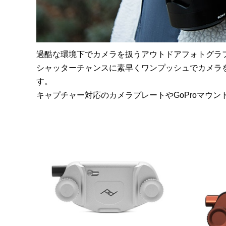
過酷な環境下でカメラを扱うアウトドアフォトグラ
シャッターチャンスに素早くワンプッシュでカメラ
す。
キャプチャー対応のカメラプレートやGoProマウ