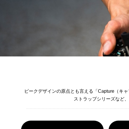
ピークデザインの原点とも言える「Capture
ストラップシリーズなど、