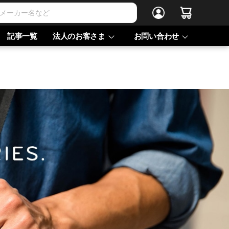
記事一覧
法人のお客さま
お問い合わせ