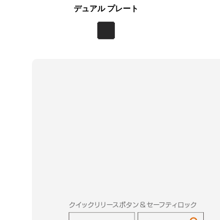
デュアル プレート