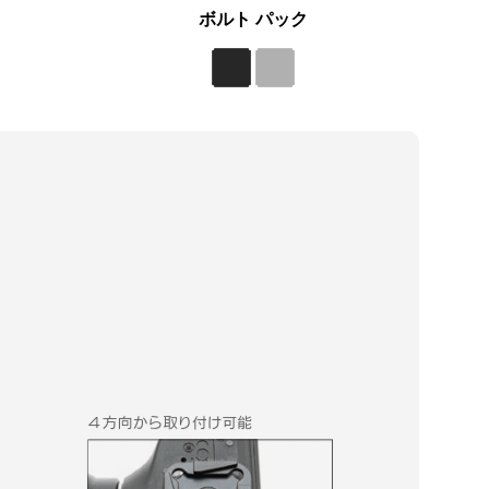
ボルト パック