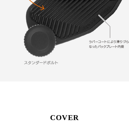
COVER