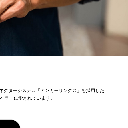
コネクターシステム「アンカーリンクス」を採用した
ベラーに愛されています。