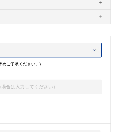
予めご了承ください。)