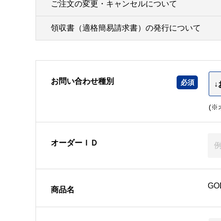
ご注文の変更・キャンセルについて
領収書（適格簡易請求書）の発行について
お問い合わせ種別
(
オーダーＩＤ
GO
商品名