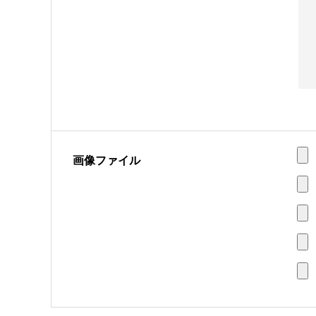
画像ファイル