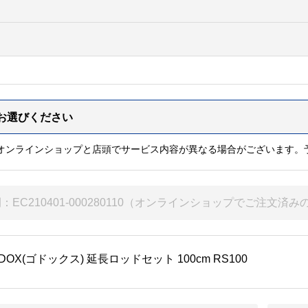
※オンラインショップと店頭でサービス内容が異なる場合がございます。
DOX(ゴドックス) 延長ロッドセット 100cm RS100