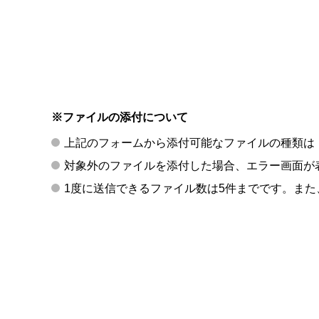
※ファイルの添付について
上記のフォームから添付可能なファイルの種類は「p
対象外のファイルを添付した場合、エラー画面が
1度に送信できるファイル数は5件までです。また