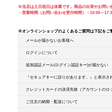
※当店は土日祝日は休業です。商品の出荷やお問い
・営業時間（お問い合わせ受付時間）：10:00～17:3
※オンラインショップのよくあるご質問は下記をご
メールが届かないお客様へ
ログインについて
追加認証メール(ログイン認証キー)が届かない
『セキュアキーに誤りがあります。』と表示さ
クレジットカードの決済失敗（アカウントのロ
ご注文の納期・配送について