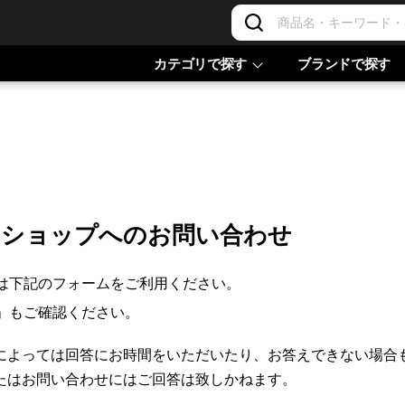
カテゴリで探す
ブランドで探す
ンショップへのお問い合わせ
は下記のフォームをご利用ください。
」もご確認ください。
によっては回答にお時間をいただいたり、お答えできない場合
たはお問い合わせにはご回答は致しかねます。