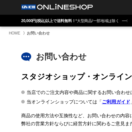
20,000円(税込)以上で送料無料！
*大型商品/一部地域は除く
HOME
〉
お問い合わせ
お問い合わせ
スタジオショップ・オンライ
当店でのご注文内容や商品に関するお問い合わせ
当オンラインショップについては「
ご利用ガイド
商品の使用方法や互換性など、お問い合わせの内容
弊社の営業方針ならびに経営方針に関わるご意見ま