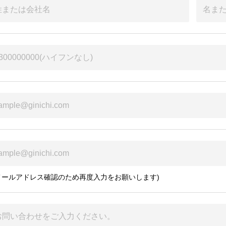
メールアドレス確認のため再度入力をお願いします)