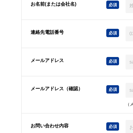
お名前(または会社名)
連絡先電話番号
メールアドレス
メールアドレス（確認）
（
お問い合わせ内容