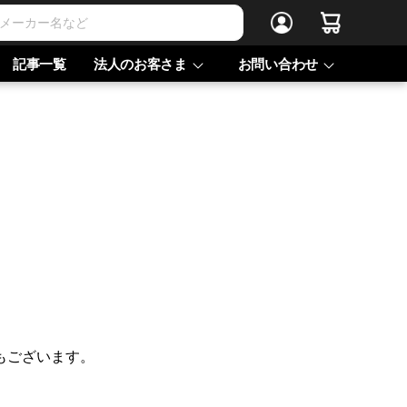
記事一覧
法人のお客さま
お問い合わせ
もございます。