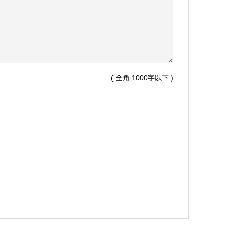
( 全角 1000字以下 )