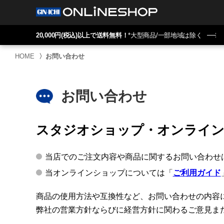
20,000円(税込)以上で送料無料！
*大型商品/一部地域は除く
HOME
〉
お問い合わせ
お問い合わせ
スタジオショップ・オンライ
当店でのご注文内容や商品に関するお問い合わせ
当オンラインショップについては「
ご利用ガイド
商品の使用方法や互換性など、お問い合わせの内容
弊社の営業方針ならびに経営方針に関わるご意見ま