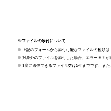
※ファイルの添付について
上記のフォームから添付可能なファイルの種類は「p
対象外のファイルを添付した場合、エラー画面が
1度に送信できるファイル数は5件までです。また