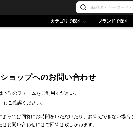
カテゴリで探す
ブランドで探す
ンショップへのお問い合わせ
は下記のフォームをご利用ください。
」もご確認ください。
によっては回答にお時間をいただいたり、お答えできない場合
たはお問い合わせにはご回答は致しかねます。