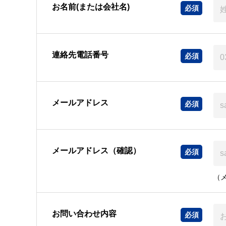
お名前(または会社名)
連絡先電話番号
メールアドレス
メールアドレス（確認）
（
お問い合わせ内容