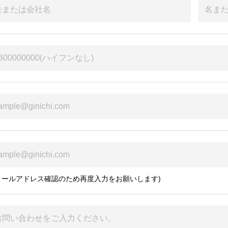
メールアドレス確認のため再度入力をお願いします)