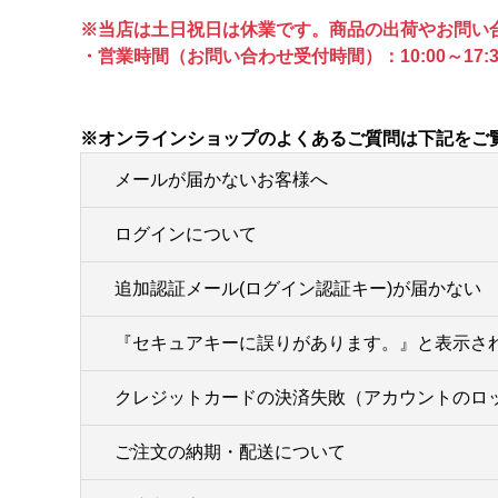
※当店は土日祝日は休業です。商品の出荷やお問い
・営業時間（お問い合わせ受付時間）：10:00～17:3
※オンラインショップのよくあるご質問は下記をご
メールが届かないお客様へ
ログインについて
追加認証メール(ログイン認証キー)が届かない
『セキュアキーに誤りがあります。』と表示さ
クレジットカードの決済失敗（アカウントのロ
ご注文の納期・配送について