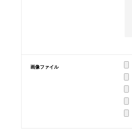
画像ファイル