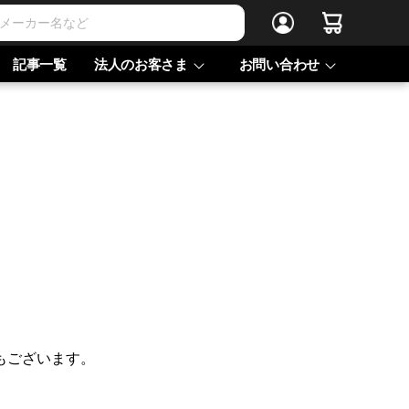
記事一覧
法人のお客さま
お問い合わせ
もございます。