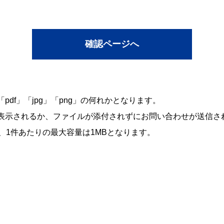
df」「jpg」「png」の何れかとなります。
表示されるか、ファイルが添付されずにお問い合わせが送信さ
、1件あたりの最大容量は1MBとなります。