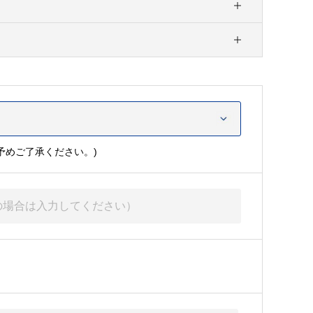
予めご了承ください。)