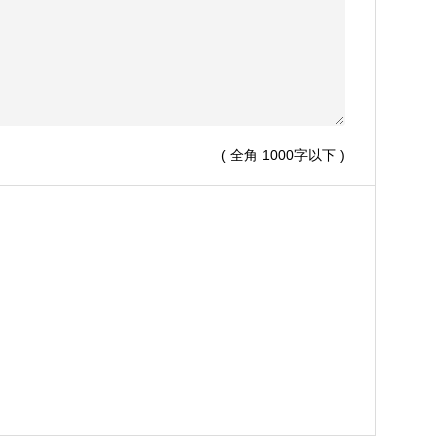
( 全角 1000字以下 )