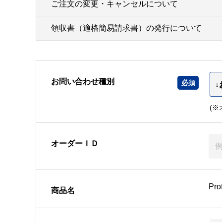
ご注文の変更・キャンセルについて
領収書（適格簡易請求書）の発行について
お問い合わせ種別
(
オーダーＩＤ
Pr
商品名