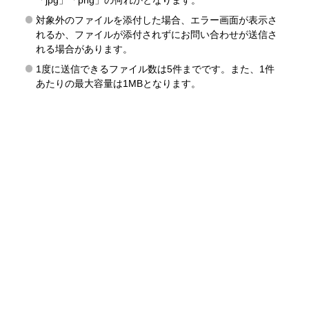
「jpg」「png」の何れかとなります。
対象外のファイルを添付した場合、エラー画面が表示さ
れるか、ファイルが添付されずにお問い合わせが送信さ
れる場合があります。
1度に送信できるファイル数は5件までです。また、1件
あたりの最大容量は1MBとなります。