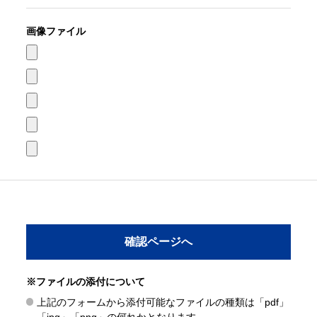
画像ファイル
※ファイルの添付について
上記のフォームから添付可能なファイルの種類は「pdf」