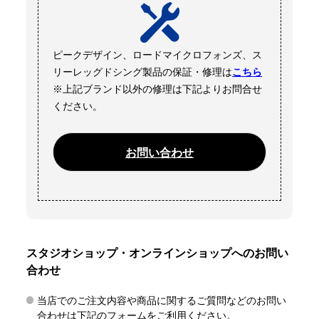
ピークデザイン、ロードマイクロフォンズ、ス
リーレッグドシング製品の保証・修理は
こちら
※上記ブランド以外の修理は下記よりお問合せ
ください。
お問い合わせ
スタジオショップ・オンラインショップへのお問い
合わせ
当店でのご注文内容や商品に関するご質問などのお問い
合わせは下記のフォームをご利用ください。