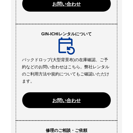
お問い合わせ
GIN-ICHIレンタルについて
バックドロップ(大型背景布)の在庫確認、ご予
約などのお問い合わせはこちら。弊社レンタル
のご利用方法や規約についてもご確認いただけ
ます。
お問い合わせ
修理のご相談・ご依頼