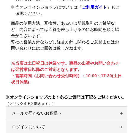
当オンラインショップについては「
ご利用ガイド
」もご
確認ください。
商品の使用方法、互換性、あるいは新規取引のご希望な
ど、内容によっては回答を差し上げるのにお時間を頂く場
合がございます。
弊社の営業方針ならびに経営方針に関わるご意見またはお
問い合わせにはご回答は致しかねます。
※当店は土日祝日は休業です。商品の出荷やお問い合わせ
は翌営業日以降のご対応となります。
・営業時間（お問い合わせ受付時間）：10:00～17:30(土日
祝日休業)
※オンラインショップのよくあるご質問は下記をご覧ください。
（クリックすると開きます。）
メールが届かないお客様へ
ログインについて