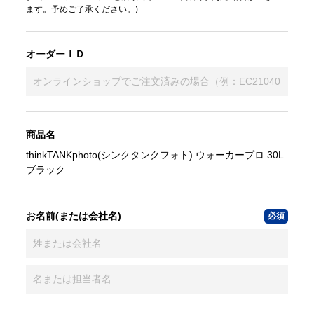
ます。予めご了承ください。)
オーダーＩＤ
商品名
thinkTANKphoto(シンクタンクフォト) ウォーカープロ 30L
ブラック
お名前(または会社名)