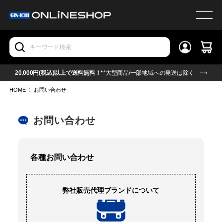
20,000円(税込)以上で送料無料！*
*大型商品/一部地域への発送は除く
HOME
〉
お問い合わせ
お問い合わせ
各種お問い合わせ
弊社販売代理ブランドについて