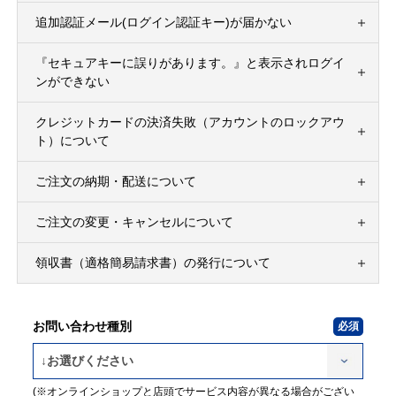
追加認証メール(ログイン認証キー)が届かない
『セキュアキーに誤りがあります。』と表示されログイ
ンができない
クレジットカードの決済失敗（アカウントのロックアウ
ト）について
ご注文の納期・配送について
ご注文の変更・キャンセルについて
領収書（適格簡易請求書）の発行について
お問い合わせ種別
(※オンラインショップと店頭でサービス内容が異なる場合がござい