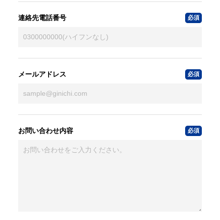
連絡先電話番号
メールアドレス
お問い合わせ内容