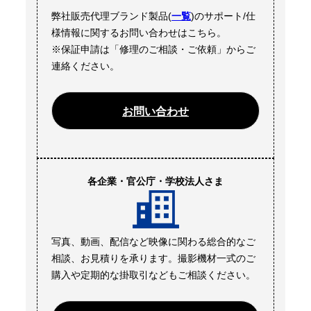
弊社販売代理ブランド製品(
一覧
)のサポート/仕
様情報に関するお問い合わせはこちら。
※保証申請は「修理のご相談・ご依頼」からご
連絡ください。
お問い合わせ
各企業・官公庁・学校法人さま
写真、動画、配信など映像に関わる総合的なご
相談、お見積りを承ります。撮影機材一式のご
購入や定期的な掛取引などもご相談ください。