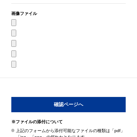
画像ファイル
※ファイルの添付について
上記のフォームから添付可能なファイルの種類は「pdf」