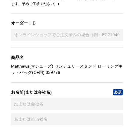
ます。予めご了承ください。)
オーダーＩＤ
商品名
Matthews(マシューズ) センチュリースタンド ローリングキ
ットバッグ(C+用) 339776
お名前(または会社名)