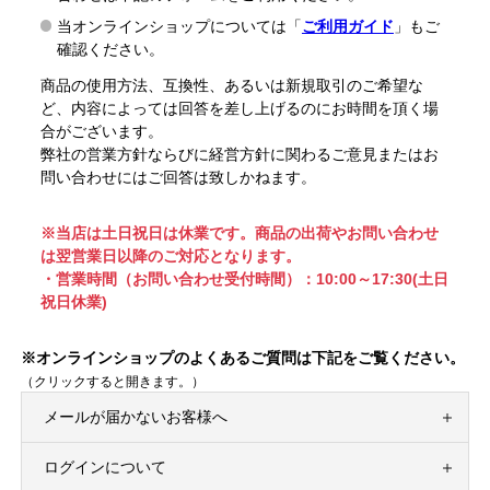
当オンラインショップについては「
ご利用ガイド
」もご
確認ください。
商品の使用方法、互換性、あるいは新規取引のご希望な
ど、内容によっては回答を差し上げるのにお時間を頂く場
合がございます。
弊社の営業方針ならびに経営方針に関わるご意見またはお
問い合わせにはご回答は致しかねます。
※当店は土日祝日は休業です。商品の出荷やお問い合わせ
は翌営業日以降のご対応となります。
・営業時間（お問い合わせ受付時間）：10:00～17:30(土日
祝日休業)
※オンラインショップのよくあるご質問は下記をご覧ください。
（クリックすると開きます。）
メールが届かないお客様へ
ログインについて