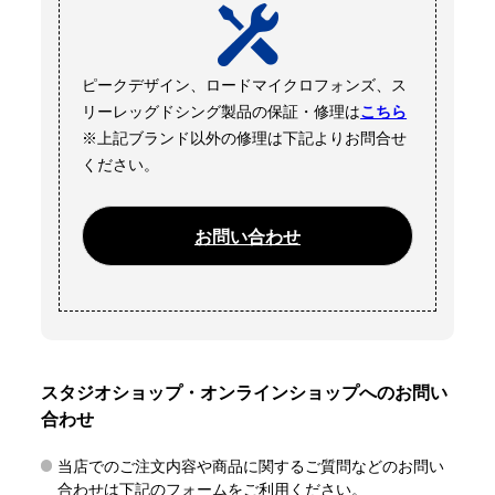
ピークデザイン、ロードマイクロフォンズ、ス
リーレッグドシング製品の保証・修理は
こちら
※上記ブランド以外の修理は下記よりお問合せ
ください。
お問い合わせ
スタジオショップ・オンラインショップへのお問い
合わせ
当店でのご注文内容や商品に関するご質問などのお問い
合わせは下記のフォームをご利用ください。