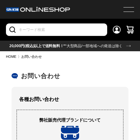
20,000円(税込)以上で送料無料！*
*大型商品/一部地域への発送は除く
HOME
〉
お問い合わせ
お問い合わせ
各種お問い合わせ
弊社販売代理ブランドについて