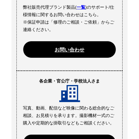
弊社販売代理ブランド製品(
一覧
)のサポート/仕
様情報に関するお問い合わせはこちら。
※保証申請は「修理のご相談・ご依頼」からご
連絡ください。
お問い合わせ
各企業・官公庁・学校法人さま
写真、動画、配信など映像に関わる総合的なご
相談、お見積りを承ります。撮影機材一式のご
購入や定期的な掛取引などもご相談ください。