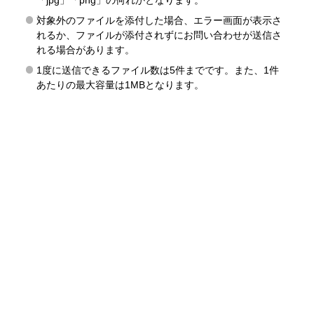
「jpg」「png」の何れかとなります。
対象外のファイルを添付した場合、エラー画面が表示さ
れるか、ファイルが添付されずにお問い合わせが送信さ
れる場合があります。
1度に送信できるファイル数は5件までです。また、1件
あたりの最大容量は1MBとなります。