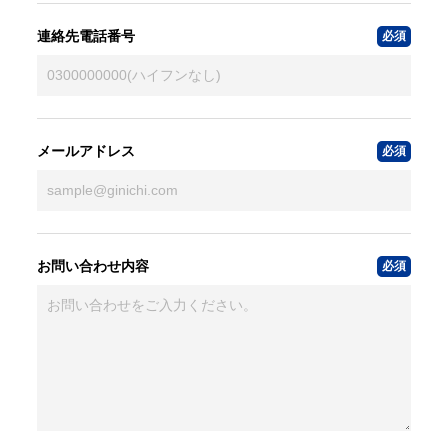
連絡先電話番号
メールアドレス
お問い合わせ内容