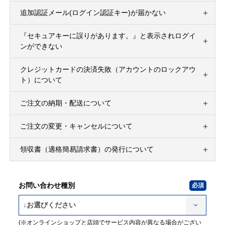
追加認証メール(ログイン認証キー)が届かない
『セキュアキーに誤りがあります。』と表示されログイ
ンができない
クレジットカードの決済失敗（アカウントのロックアウ
ト）について
ご注文の納期・配送について
ご注文の変更・キャンセルについて
領収書（適格簡易請求書）の発行について
お問い合わせ種別
(※オンラインショップと店頭でサービス内容が異なる場合がござい