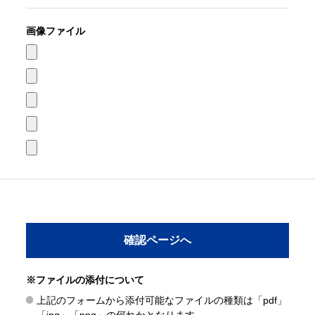
画像ファイル
※ファイルの添付について
上記のフォームから添付可能なファイルの種類は「pdf」