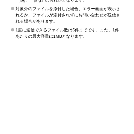
「jpg」「png」の何れかとなります。
対象外のファイルを添付した場合、エラー画面が表示さ
れるか、ファイルが添付されずにお問い合わせが送信さ
れる場合があります。
1度に送信できるファイル数は5件までです。また、1件
あたりの最大容量は1MBとなります。