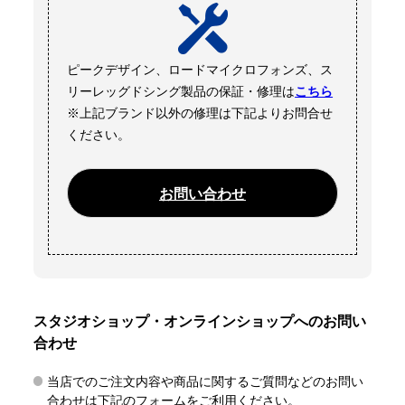
ピークデザイン、ロードマイクロフォンズ、ス
リーレッグドシング製品の保証・修理は
こちら
※上記ブランド以外の修理は下記よりお問合せ
ください。
お問い合わせ
スタジオショップ・オンラインショップへのお問い
合わせ
当店でのご注文内容や商品に関するご質問などのお問い
合わせは下記のフォームをご利用ください。