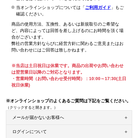
当オンラインショップについては「
ご利用ガイド
」もご
確認ください。
商品の使用方法、互換性、あるいは新規取引のご希望な
ど、内容によっては回答を差し上げるのにお時間を頂く場
合がございます。
弊社の営業方針ならびに経営方針に関わるご意見またはお
問い合わせにはご回答は致しかねます。
※当店は土日祝日は休業です。商品の出荷やお問い合わせ
は翌営業日以降のご対応となります。
・営業時間（お問い合わせ受付時間）：10:00～17:30(土日
祝日休業)
※オンラインショップのよくあるご質問は下記をご覧ください。
（クリックすると開きます。）
メールが届かないお客様へ
ログインについて