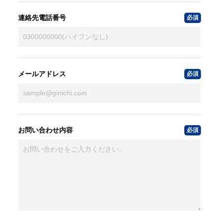
連絡先電話番号
メールアドレス
お問い合わせ内容