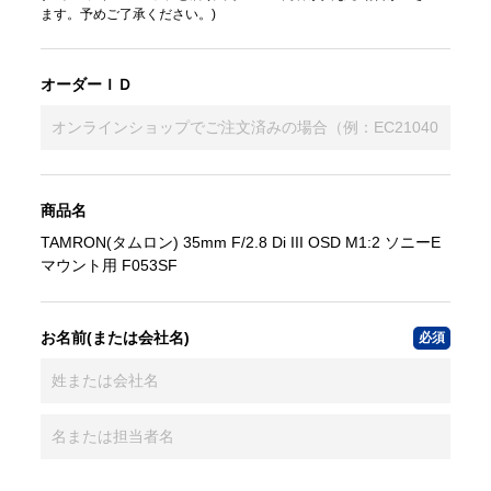
ます。予めご了承ください。)
オーダーＩＤ
商品名
TAMRON(タムロン) 35mm F/2.8 Di III OSD M1:2 ソニーE
マウント用 F053SF
お名前(または会社名)