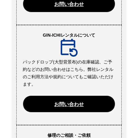
お問い合わせ
GIN-ICHIレンタルについて
バックドロップ(大型背景布)の在庫確認、ご予
約などのお問い合わせはこちら。弊社レンタル
のご利用方法や規約についてもご確認いただけ
ます。
お問い合わせ
修理のご相談・ご依頼