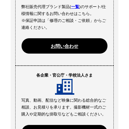
弊社販売代理ブランド製品(
一覧
)のサポート/仕
様情報に関するお問い合わせはこちら。
※保証申請は「修理のご相談・ご依頼」からご
連絡ください。
お問い合わせ
各企業・官公庁・学校法人さま
写真、動画、配信など映像に関わる総合的なご
相談、お見積りを承ります。撮影機材一式のご
購入や定期的な掛取引などもご相談ください。