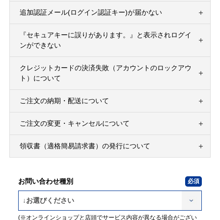
追加認証メール(ログイン認証キー)が届かない
『セキュアキーに誤りがあります。』と表示されログイ
ンができない
クレジットカードの決済失敗（アカウントのロックアウ
ト）について
ご注文の納期・配送について
ご注文の変更・キャンセルについて
領収書（適格簡易請求書）の発行について
お問い合わせ種別
(※オンラインショップと店頭でサービス内容が異なる場合がござい