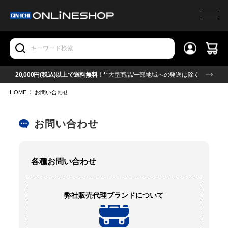
20,000円(税込)以上で送料無料！*
*大型商品/一部地域への発送は除く
HOME
〉
お問い合わせ
お問い合わせ
各種お問い合わせ
弊社販売代理ブランドについて