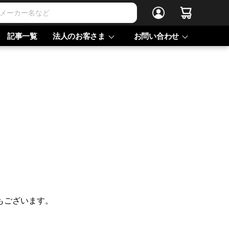
記事一覧
法人のお客さま
お問い合わせ
もございます。