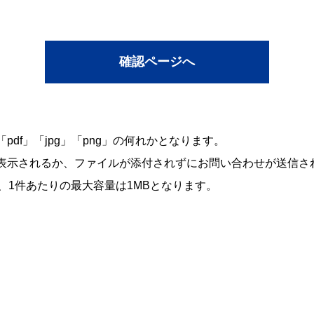
df」「jpg」「png」の何れかとなります。
表示されるか、ファイルが添付されずにお問い合わせが送信さ
、1件あたりの最大容量は1MBとなります。