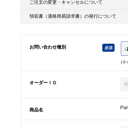
ご注文の変更・キャンセルについて
領収書（適格簡易請求書）の発行について
お問い合わせ種別
(
オーダーＩＤ
Pa
商品名