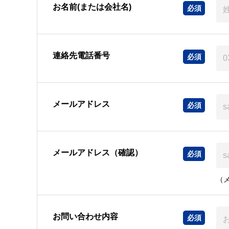
お名前(または会社名)
連絡先電話番号
メールアドレス
メールアドレス（確認）
（
お問い合わせ内容