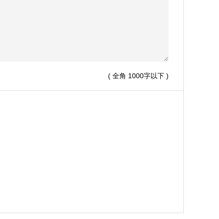
( 全角 1000字以下 )