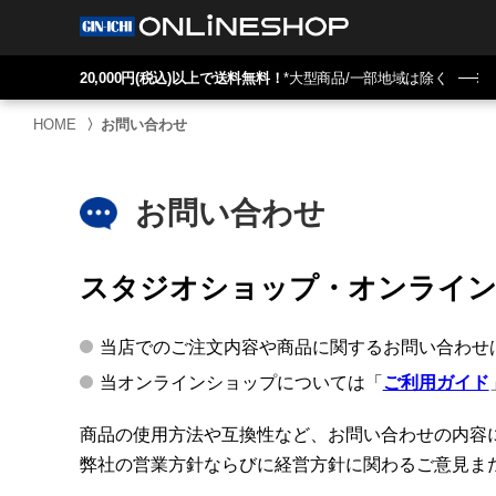
20,000円(税込)以上で送料無料！
*大型商品/一部地域は除く
HOME
〉
お問い合わせ
お問い合わせ
スタジオショップ・オンライ
当店でのご注文内容や商品に関するお問い合わせ
当オンラインショップについては「
ご利用ガイド
商品の使用方法や互換性など、お問い合わせの内容
弊社の営業方針ならびに経営方針に関わるご意見ま