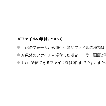
※ファイルの添付について
上記のフォームから添付可能なファイルの種類は「p
対象外のファイルを添付した場合、エラー画面が
1度に送信できるファイル数は5件までです。また