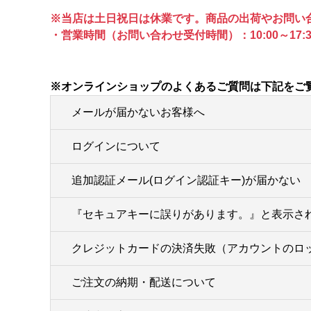
※当店は土日祝日は休業です。商品の出荷やお問い
・営業時間（お問い合わせ受付時間）：10:00～17:3
※オンラインショップのよくあるご質問は下記をご
メールが届かないお客様へ
ログインについて
追加認証メール(ログイン認証キー)が届かない
『セキュアキーに誤りがあります。』と表示さ
クレジットカードの決済失敗（アカウントのロ
ご注文の納期・配送について