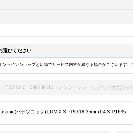
※オンラインショップと店頭でサービス内容が異なる場合がございます。
nasonic(パナソニック) LUMIX S PRO 16-35mm F4 S-R1635