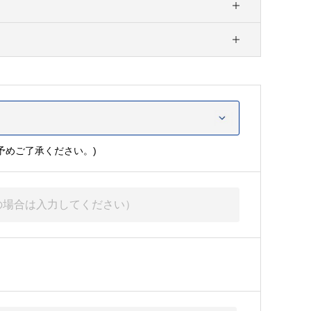
予めご了承ください。)