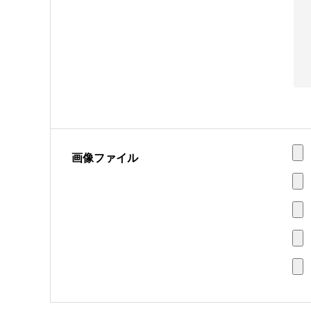
画像ファイル