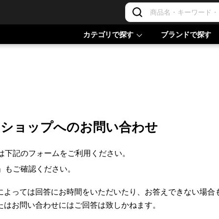
カテゴリで探す
ブランドで探す
ンショップへのお問い合わせ
は下記のフォームをご利用ください。
」もご確認ください。
によっては回答にお時間をいただいたり、お答えできない場合
たはお問い合わせにはご回答は致しかねます。