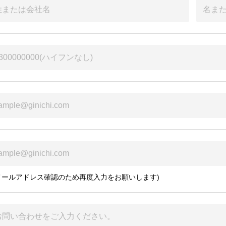
メールアドレス確認のため再度入力をお願いします)