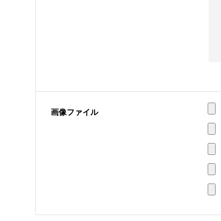
画像ファイル