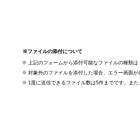
※ファイルの添付について
上記のフォームから添付可能なファイルの種類は「p
対象外のファイルを添付した場合、エラー画面が
1度に送信できるファイル数は5件までです。また