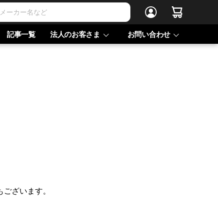
記事一覧
法人のお客さま
お問い合わせ
もございます。