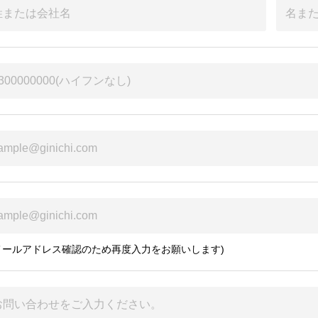
メールアドレス確認のため再度入力をお願いします)