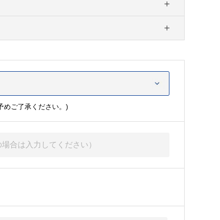
予めご了承ください。)