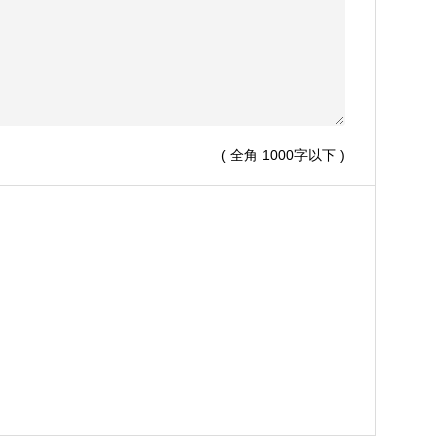
( 全角 1000字以下 )