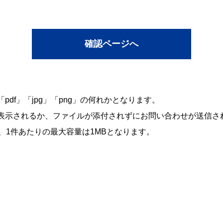
df」「jpg」「png」の何れかとなります。
表示されるか、ファイルが添付されずにお問い合わせが送信さ
、1件あたりの最大容量は1MBとなります。