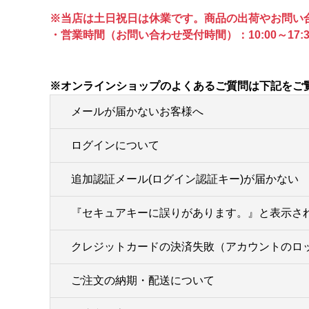
※当店は土日祝日は休業です。商品の出荷やお問い
・営業時間（お問い合わせ受付時間）：10:00～17:3
※オンラインショップのよくあるご質問は下記をご
メールが届かないお客様へ
ログインについて
追加認証メール(ログイン認証キー)が届かない
『セキュアキーに誤りがあります。』と表示さ
クレジットカードの決済失敗（アカウントのロ
ご注文の納期・配送について