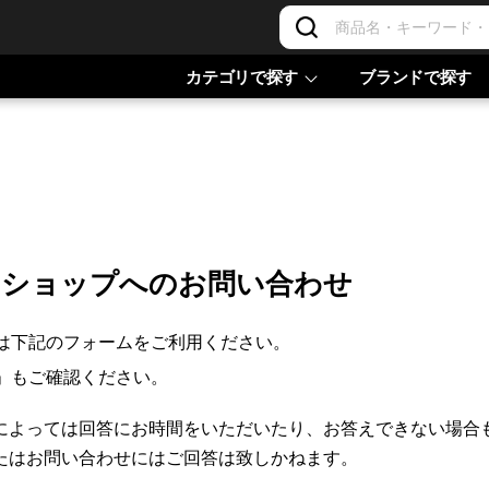
カテゴリで探す
ブランドで探す
ンショップへのお問い合わせ
は下記のフォームをご利用ください。
」もご確認ください。
によっては回答にお時間をいただいたり、お答えできない場合
たはお問い合わせにはご回答は致しかねます。