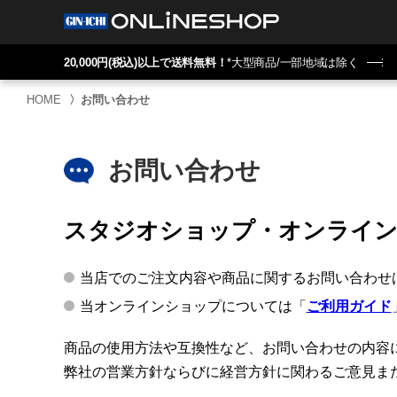
20,000円(税込)以上で送料無料！
*大型商品/一部地域は除く
HOME
〉
お問い合わせ
お問い合わせ
スタジオショップ・オンライ
当店でのご注文内容や商品に関するお問い合わせ
当オンラインショップについては「
ご利用ガイド
商品の使用方法や互換性など、お問い合わせの内容
弊社の営業方針ならびに経営方針に関わるご意見ま