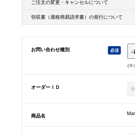
ご注文の変更・キャンセルについて
領収書（適格簡易請求書）の発行について
お問い合わせ種別
(
オーダーＩＤ
Ma
商品名