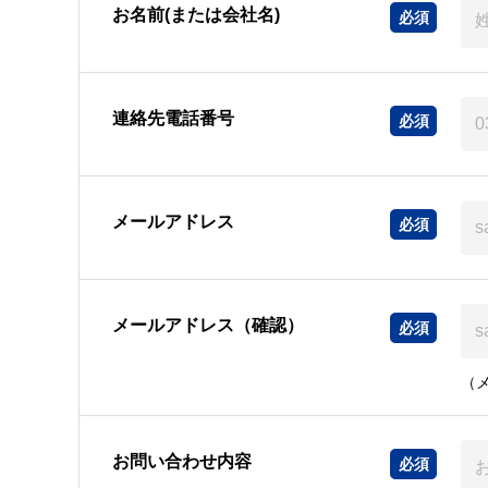
お名前(または会社名)
連絡先電話番号
メールアドレス
メールアドレス（確認）
（
お問い合わせ内容