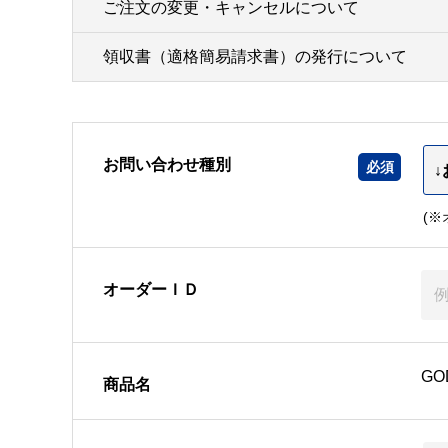
ご注文の変更・キャンセルについて
領収書（適格簡易請求書）の発行について
お問い合わせ種別
(
オーダーＩＤ
GO
商品名