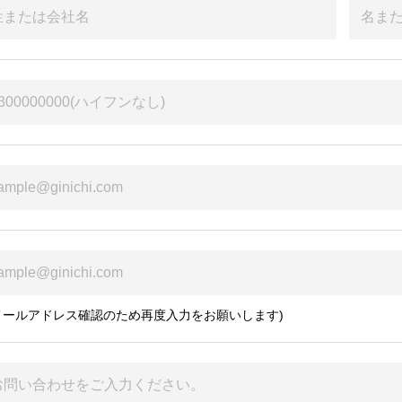
メールアドレス確認のため再度入力をお願いします)