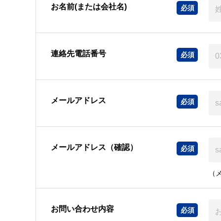
お名前(または会社名)
連絡先電話番号
メールアドレス
メールアドレス（確認）
（
お問い合わせ内容