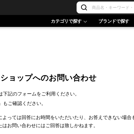
カテゴリで探す
ブランドで探す
ンショップへのお問い合わせ
は下記のフォームをご利用ください。
」もご確認ください。
によっては回答にお時間をいただいたり、お答えできない場合
たはお問い合わせにはご回答は致しかねます。