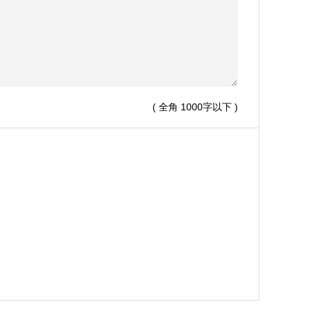
( 全角 1000字以下 )