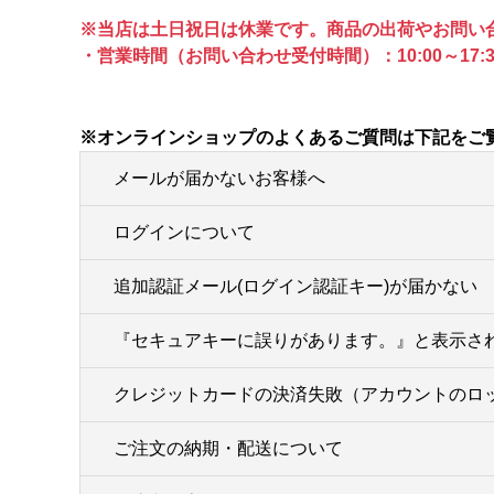
※当店は土日祝日は休業です。商品の出荷やお問い
・営業時間（お問い合わせ受付時間）：10:00～17:3
※オンラインショップのよくあるご質問は下記をご
メールが届かないお客様へ
ログインについて
追加認証メール(ログイン認証キー)が届かない
『セキュアキーに誤りがあります。』と表示さ
クレジットカードの決済失敗（アカウントのロ
ご注文の納期・配送について