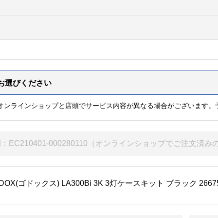
※オンラインショップと店頭でサービス内容が異なる場合がございます。
DOX(ゴドックス) LA300Bi 3K 3灯ケースキット ブラック 2667