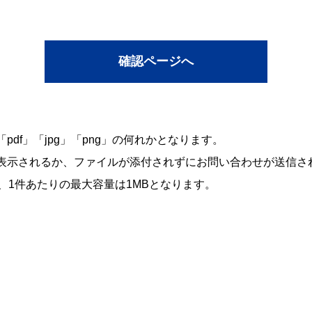
df」「jpg」「png」の何れかとなります。
表示されるか、ファイルが添付されずにお問い合わせが送信さ
、1件あたりの最大容量は1MBとなります。