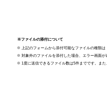
※ファイルの添付について
上記のフォームから添付可能なファイルの種類は「p
対象外のファイルを添付した場合、エラー画面が
1度に送信できるファイル数は5件までです。また