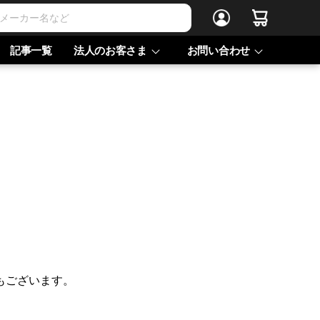
記事一覧
法人のお客さま
お問い合わせ
もございます。