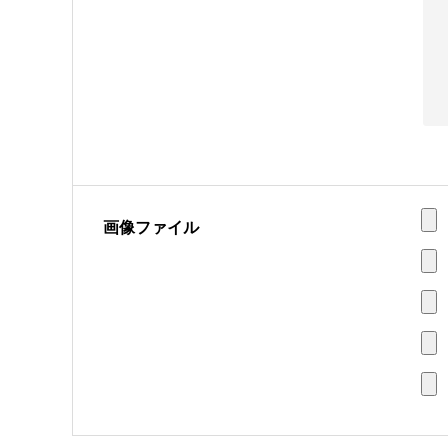
画像ファイル