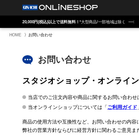
20,000円(税込)以上で送料無料！
*大型商品/一部地域は除く
HOME
〉
お問い合わせ
お問い合わせ
スタジオショップ・オンライ
当店でのご注文内容や商品に関するお問い合わせ
当オンラインショップについては「
ご利用ガイド
商品の使用方法や互換性など、お問い合わせの内容
弊社の営業方針ならびに経営方針に関わるご意見ま