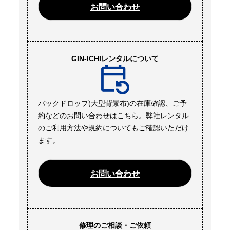
お問い合わせ
GIN-ICHIレンタルについて
バックドロップ(大型背景布)の在庫確認、ご予
約などのお問い合わせはこちら。弊社レンタル
のご利用方法や規約についてもご確認いただけ
ます。
お問い合わせ
修理のご相談・ご依頼