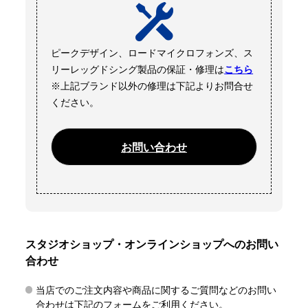
ピークデザイン、ロードマイクロフォンズ、ス
リーレッグドシング製品の保証・修理は
こちら
※上記ブランド以外の修理は下記よりお問合せ
ください。
お問い合わせ
スタジオショップ・オンラインショップへのお問い
合わせ
当店でのご注文内容や商品に関するご質問などのお問い
合わせは下記のフォームをご利用ください。