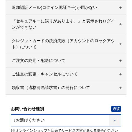
追加認証メール(ログイン認証キー)が届かない
『セキュアキーに誤りがあります。』と表示されログイ
ンができない
クレジットカードの決済失敗（アカウントのロックアウ
ト）について
ご注文の納期・配送について
ご注文の変更・キャンセルについて
領収書（適格簡易請求書）の発行について
お問い合わせ種別
(※オンラインショップと店頭でサービス内容が異なる場合がござい