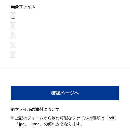
画像ファイル
※ファイルの添付について
上記のフォームから添付可能なファイルの種類は「pdf」
「jpg」「png」の何れかとなります。