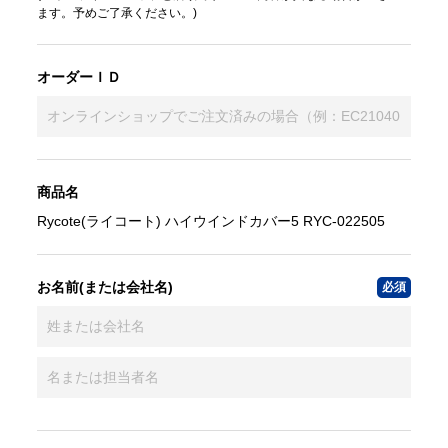
ます。予めご了承ください。)
オーダーＩＤ
商品名
Rycote(ライコート) ハイウインドカバー5 RYC-022505
お名前(または会社名)