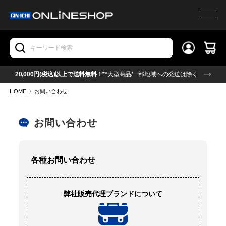
20,000円(税込)以上で送料無料！*
*大型商品/一部地域への発送は除く
HOME
〉
お問い合わせ
お問い合わせ
各種お問い合わせ
弊社販売代理ブランドについて