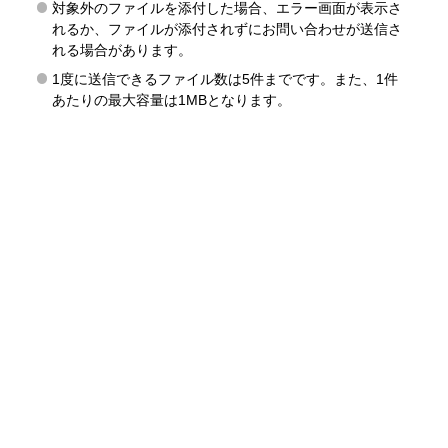
対象外のファイルを添付した場合、エラー画面が表示さ
れるか、ファイルが添付されずにお問い合わせが送信さ
れる場合があります。
1度に送信できるファイル数は5件までです。また、1件
あたりの最大容量は1MBとなります。