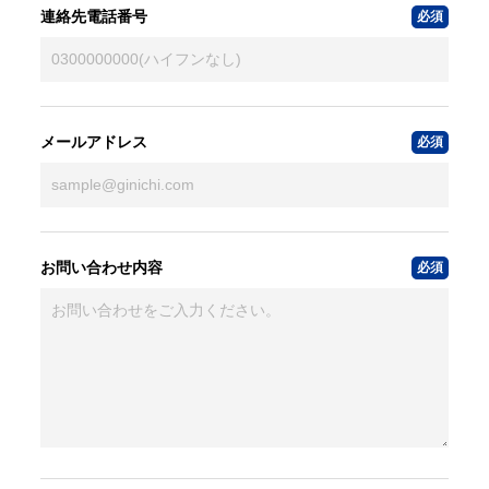
連絡先電話番号
メールアドレス
お問い合わせ内容