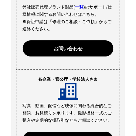
弊社販売代理ブランド製品(
一覧
)のサポート/仕
様情報に関するお問い合わせはこちら。
※保証申請は「修理のご相談・ご依頼」からご
連絡ください。
お問い合わせ
各企業・官公庁・学校法人さま
写真、動画、配信など映像に関わる総合的なご
相談、お見積りを承ります。撮影機材一式のご
購入や定期的な掛取引などもご相談ください。