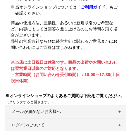
当オンラインショップについては「
ご利用ガイド
」もご
確認ください。
商品の使用方法、互換性、あるいは新規取引のご希望な
ど、内容によっては回答を差し上げるのにお時間を頂く場
合がございます。
弊社の営業方針ならびに経営方針に関わるご意見またはお
問い合わせにはご回答は致しかねます。
※当店は土日祝日は休業です。商品の出荷やお問い合わせ
は翌営業日以降のご対応となります。
・営業時間（お問い合わせ受付時間）：10:00～17:30(土日
祝日休業)
※オンラインショップのよくあるご質問は下記をご覧ください。
（クリックすると開きます。）
メールが届かないお客様へ
ログインについて