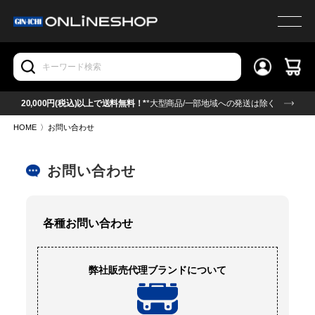
20,000円(税込)以上で送料無料！*
*大型商品/一部地域への発送は除く
HOME
〉
お問い合わせ
お問い合わせ
各種お問い合わせ
弊社販売代理ブランドについて