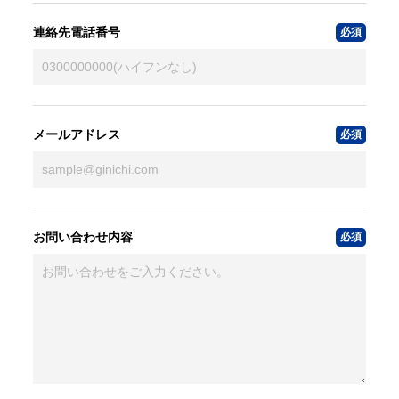
連絡先電話番号
メールアドレス
お問い合わせ内容