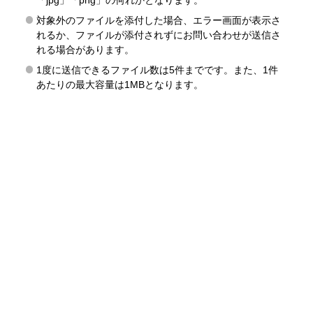
「jpg」「png」の何れかとなります。
対象外のファイルを添付した場合、エラー画面が表示さ
れるか、ファイルが添付されずにお問い合わせが送信さ
れる場合があります。
1度に送信できるファイル数は5件までです。また、1件
あたりの最大容量は1MBとなります。