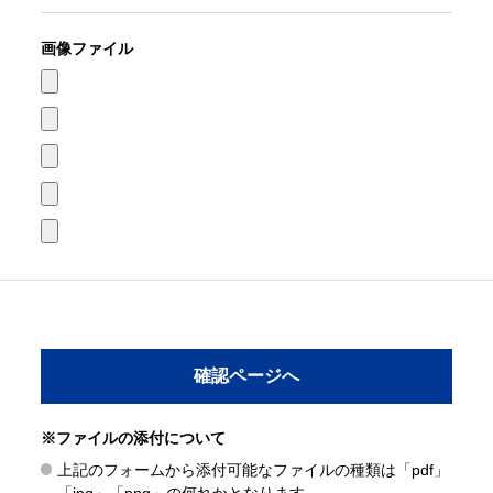
画像ファイル
※ファイルの添付について
上記のフォームから添付可能なファイルの種類は「pdf」