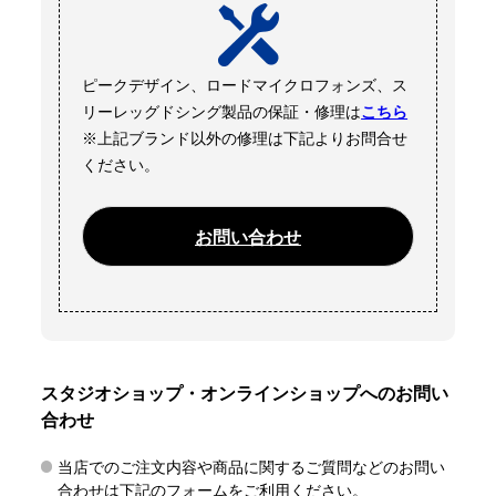
ピークデザイン、ロードマイクロフォンズ、ス
リーレッグドシング製品の保証・修理は
こちら
※上記ブランド以外の修理は下記よりお問合せ
ください。
お問い合わせ
スタジオショップ・オンラインショップへのお問い
合わせ
当店でのご注文内容や商品に関するご質問などのお問い
合わせは下記のフォームをご利用ください。