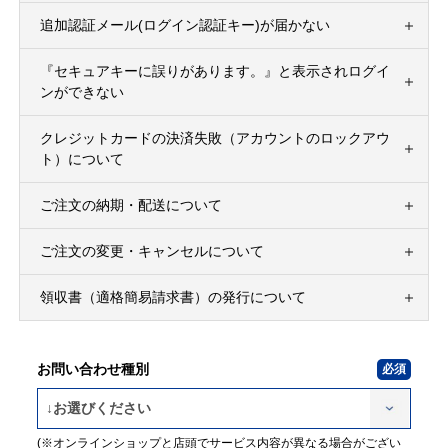
追加認証メール(ログイン認証キー)が届かない
『セキュアキーに誤りがあります。』と表示されログイ
ンができない
クレジットカードの決済失敗（アカウントのロックアウ
ト）について
ご注文の納期・配送について
ご注文の変更・キャンセルについて
領収書（適格簡易請求書）の発行について
お問い合わせ種別
(※オンラインショップと店頭でサービス内容が異なる場合がござい