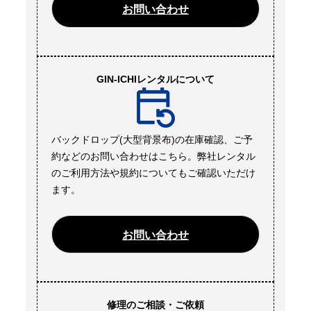
お問い合わせ
GIN-ICHIレンタルについて
バックドロップ(大型背景布)の在庫確認、ご予
約などのお問い合わせはこちら。弊社レンタル
のご利用方法や規約についてもご確認いただけ
ます。
お問い合わせ
修理のご相談・ご依頼