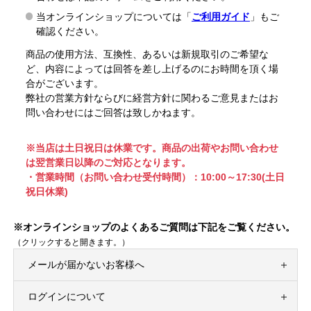
当オンラインショップについては「
ご利用ガイド
」もご
確認ください。
商品の使用方法、互換性、あるいは新規取引のご希望な
ど、内容によっては回答を差し上げるのにお時間を頂く場
合がございます。
弊社の営業方針ならびに経営方針に関わるご意見またはお
問い合わせにはご回答は致しかねます。
※当店は土日祝日は休業です。商品の出荷やお問い合わせ
は翌営業日以降のご対応となります。
・営業時間（お問い合わせ受付時間）：10:00～17:30(土日
祝日休業)
※オンラインショップのよくあるご質問は下記をご覧ください。
（クリックすると開きます。）
メールが届かないお客様へ
ログインについて