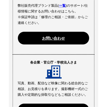
弊社販売代理ブランド製品(
一覧
)のサポート/仕
様情報に関するお問い合わせはこちら。
※保証申請は「修理のご相談・ご依頼」からご
連絡ください。
お問い合わせ
各企業・官公庁・学校法人さま
写真、動画、配信など映像に関わる総合的なご
相談、お見積りを承ります。撮影機材一式のご
購入や定期的な掛取引などもご相談ください。