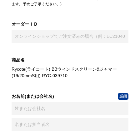
ます。予めご了承ください。)
オーダーＩＤ
商品名
Rycote(ライコート) BBウィンドスクリーン&ジャマー
(19/20mmS用) RYC-039710
お名前(または会社名)