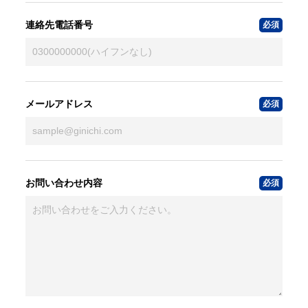
連絡先電話番号
メールアドレス
お問い合わせ内容