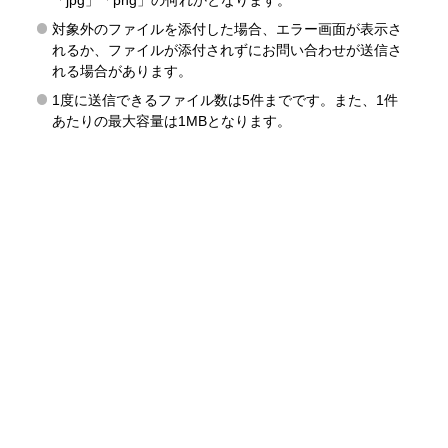
「jpg」「png」の何れかとなります。
対象外のファイルを添付した場合、エラー画面が表示さ
れるか、ファイルが添付されずにお問い合わせが送信さ
れる場合があります。
1度に送信できるファイル数は5件までです。また、1件
あたりの最大容量は1MBとなります。