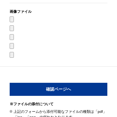
画像ファイル
※ファイルの添付について
上記のフォームから添付可能なファイルの種類は「pdf」