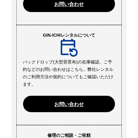
お問い合わせ
GIN-ICHIレンタルについて
バックドロップ(大型背景布)の在庫確認、ご予
約などのお問い合わせはこちら。弊社レンタル
のご利用方法や規約についてもご確認いただけ
ます。
お問い合わせ
修理のご相談・ご依頼