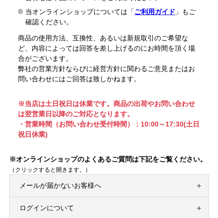
当オンラインショップについては「
ご利用ガイド
」もご
確認ください。
商品の使用方法、互換性、あるいは新規取引のご希望な
ど、内容によっては回答を差し上げるのにお時間を頂く場
合がございます。
弊社の営業方針ならびに経営方針に関わるご意見またはお
問い合わせにはご回答は致しかねます。
※当店は土日祝日は休業です。商品の出荷やお問い合わせ
は翌営業日以降のご対応となります。
・営業時間（お問い合わせ受付時間）：10:00～17:30(土日
祝日休業)
※オンラインショップのよくあるご質問は下記をご覧ください。
（クリックすると開きます。）
メールが届かないお客様へ
ログインについて