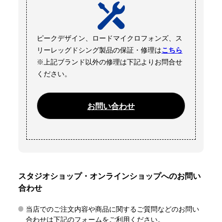
ピークデザイン、ロードマイクロフォンズ、ス
リーレッグドシング製品の保証・修理は
こちら
※上記ブランド以外の修理は下記よりお問合せ
ください。
お問い合わせ
スタジオショップ・オンラインショップへのお問い
合わせ
当店でのご注文内容や商品に関するご質問などのお問い
合わせは下記のフォームをご利用ください。