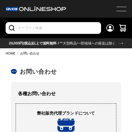
20,000円(税込)以上で送料無料！*
*大型商品/一部地域への発送は除く
HOME
〉
お問い合わせ
お問い合わせ
各種お問い合わせ
弊社販売代理ブランドについて