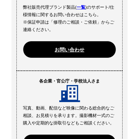
弊社販売代理ブランド製品(
一覧
)のサポート/仕
様情報に関するお問い合わせはこちら。
※保証申請は「修理のご相談・ご依頼」からご
連絡ください。
お問い合わせ
各企業・官公庁・学校法人さま
写真、動画、配信など映像に関わる総合的なご
相談、お見積りを承ります。撮影機材一式のご
購入や定期的な掛取引などもご相談ください。