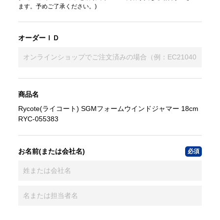
ます。予めご了承ください。)
オーダーＩＤ
商品名
Rycote(ライコート) SGMフォームウインドジャマー 18cm
RYC-055383
お名前(または会社名)