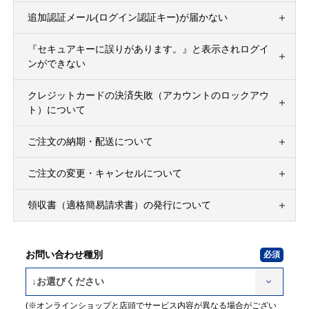
追加認証メール(ログイン認証キー)が届かない
『セキュアキーに誤りがあります。』と表示されログイ
ンができない
クレジットカードの決済失敗（アカウントのロックアウ
ト）について
ご注文の納期・配送について
ご注文の変更・キャンセルについて
領収書（適格簡易請求書）の発行について
お問い合わせ種別
(※オンラインショップと店頭でサービス内容が異なる場合がござい