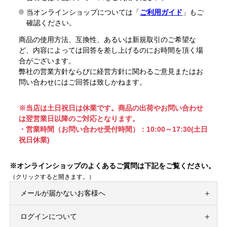
当オンラインショップについては「
ご利用ガイド
」もご
確認ください。
商品の使用方法、互換性、あるいは新規取引のご希望な
ど、内容によっては回答を差し上げるのにお時間を頂く場
合がございます。
弊社の営業方針ならびに経営方針に関わるご意見またはお
問い合わせにはご回答は致しかねます。
※当店は土日祝日は休業です。商品の出荷やお問い合わせ
は翌営業日以降のご対応となります。
・営業時間（お問い合わせ受付時間）：10:00～17:30(土日
祝日休業)
※オンラインショップのよくあるご質問は下記をご覧ください。
（クリックすると開きます。）
メールが届かないお客様へ
ログインについて