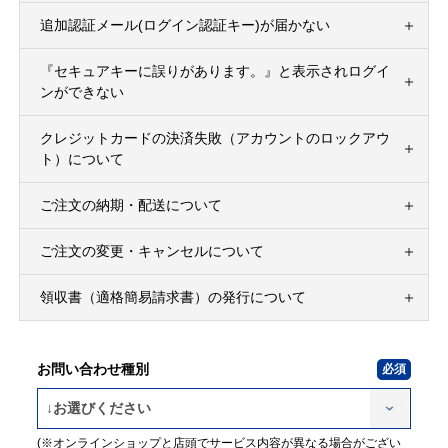
追加認証メール(ログイン認証キー)が届かない
『セキュアキーに誤りがあります。』と表示されログイ
ンができない
クレジットカードの決済失敗（アカウントのロックアウ
ト）について
ご注文の納期・配送について
ご注文の変更・キャンセルについて
領収書（適格簡易請求書）の発行について
お問い合わせ種別
(※オンラインショップと店頭でサービス内容が異なる場合がござい