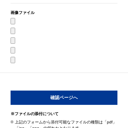
画像ファイル
※ファイルの添付について
上記のフォームから添付可能なファイルの種類は「pdf」