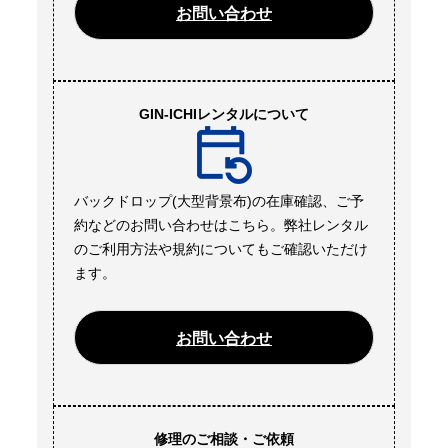
お問い合わせ
GIN-ICHIレンタルについて
バックドロップ(大型背景布)の在庫確認、ご予
約などのお問い合わせはこちら。弊社レンタル
のご利用方法や規約についてもご確認いただけ
ます。
お問い合わせ
修理のご相談・ご依頼