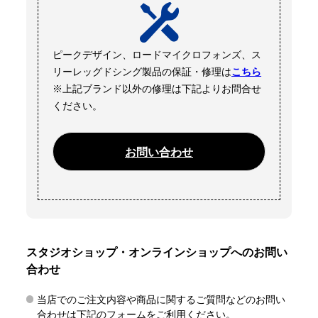
ピークデザイン、ロードマイクロフォンズ、ス
リーレッグドシング製品の保証・修理は
こちら
※上記ブランド以外の修理は下記よりお問合せ
ください。
お問い合わせ
スタジオショップ・オンラインショップへのお問い
合わせ
当店でのご注文内容や商品に関するご質問などのお問い
合わせは下記のフォームをご利用ください。