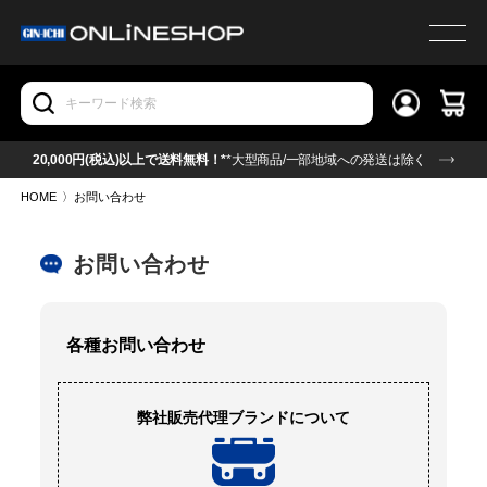
20,000円(税込)以上で送料無料！*
*大型商品/一部地域への発送は除く
HOME
〉
お問い合わせ
お問い合わせ
各種お問い合わせ
弊社販売代理ブランドについて