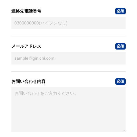
連絡先電話番号
メールアドレス
お問い合わせ内容