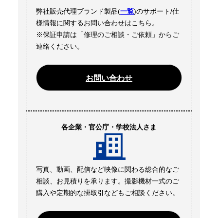
弊社販売代理ブランド製品(
一覧
)のサポート/仕
様情報に関するお問い合わせはこちら。
※保証申請は「修理のご相談・ご依頼」からご
連絡ください。
お問い合わせ
各企業・官公庁・学校法人さま
写真、動画、配信など映像に関わる総合的なご
相談、お見積りを承ります。撮影機材一式のご
購入や定期的な掛取引などもご相談ください。