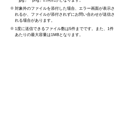
「jpg」「png」の何れかとなります。
対象外のファイルを添付した場合、エラー画面が表示さ
れるか、ファイルが添付されずにお問い合わせが送信さ
れる場合があります。
1度に送信できるファイル数は5件までです。また、1件
あたりの最大容量は1MBとなります。